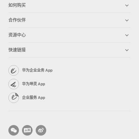
如何购买
合作伙伴
资源中心
快速链接
华为企业业务 App
华为坤灵 App
企业服务 App