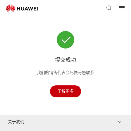
提交成功
我们的销售代表会尽快与您联系
了解更多
关于我们