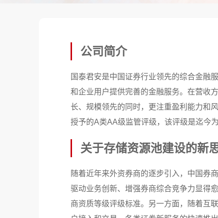
公司简介
国泰君安是中国证券行业领先的综合金融
和企业用户提供完善的金融服务。在营收
长、规模领先的同时，更注重盈利能力和风
授予的A类AA级监管评级，该评级是迄今
关于存储资源池建设的新
随着近年来外资券商的逐步引入，中国券商
驱动业务创新、增强券商综合竞争力显得
商资质等级评级标准。另一方面，随着互