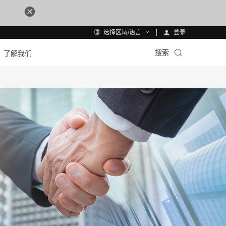
登录
选择区域/语言
搜索
了解我们