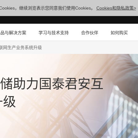
ookies，继续浏览表示您同意我们使用Cookies。
Cookies和隐私政策>
产品与解决方案
学习与技术支持
合作伙伴
如何购买
安互联网生产业务系统升级
布式存储助力国泰君安互
升级