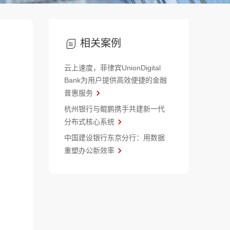
相关案例
云上速度，菲律宾UnionDigital
Bank为用户提供高效便捷的金融
普惠服务
杭州银行与鲲鹏携手共建新一代
分布式核心系统
中国建设银行东京分行：用数据
重塑办公新效率