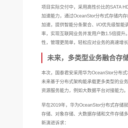
项目实际交付中，采用高性价比的SATA 
加速能力，通过OceanStor分布式存储内存
加速，提供智能分条聚合、I/O优先级智
率，实现互联网业务并发用户数1.5倍提升
性，管理更简单，轻松应对业务的高速增
未来，多类型业务融合存
本次，国泰君安采用华为OceanStor
未来基于分布式架构能承载更多类型的业
资源服务能力，例如大数据平台对接能力
早在2019年，华为OceanStor分布式
存储、对象存储、大数据存储和文件存储多
新演进诉求：