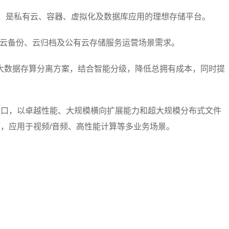
准接口，是私有云、容器、虚拟化及数据库应用的理想存储平台。
储、云备份、云归档及公有云存储服务运营场景需求。
S的大数据存算分离方案，结合智能分级，降低总拥有成本，同时提
标准接口，以卓越性能、大规模横向扩展能力和超大规模分布式文件
，应用于视频/音频、高性能计算等多业务场景。