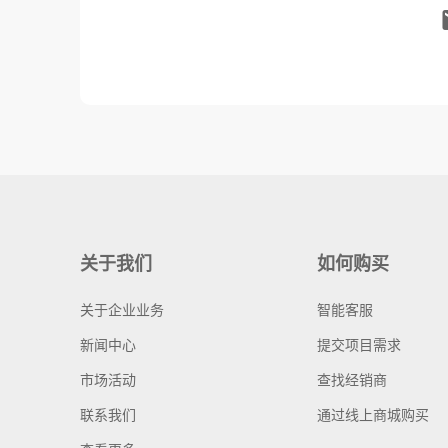
关于我们
如何购买
关于企业业务
智能客服
新闻中心
提交项目需求
市场活动
查找经销商
联系我们
通过线上商城购买