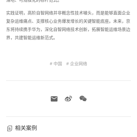
落地、可规模化的标杆范式。
实践证明，高阶自智网络并非概念性技术噱头，而是能够直面企业
复杂运维痛点、支撑核心业务爆发增长的关键智能底座。未来，京
东将持续携手华为，深化自智网络技术创新，拓展智能运维场景边
界，共建智能运维新范式。
# 中国
# 企业网络
相关案例