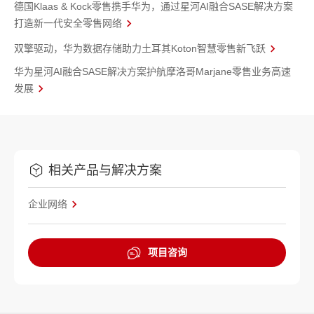
德国Klaas & Kock零售携手华为，通过星河AI融合SASE解决方案
打造新一代安全零售网络
双擎驱动，华为数据存储助力土耳其Koton智慧零售新飞跃
华为星河AI融合SASE解决方案护航摩洛哥Marjane零售业务高速
发展
相关产品与解决方案
企业网络
项目咨询