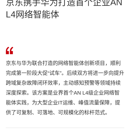
京东携手华为打造首个企业AN
L4网络智能体
京东与华为联合打造的网络智能体创新项目，顺利
完成第一阶段大促“试车”。后续双方将进一步向提升
跨域复杂故障闭环效率，主动感知预警等领域持续
深度探索。该方案是业界首个AN L4级企业网络智
能体实践，为大型企业IT运维、峰值流量保障，提
供了可复制、可落地、可规模化的标杆范式。