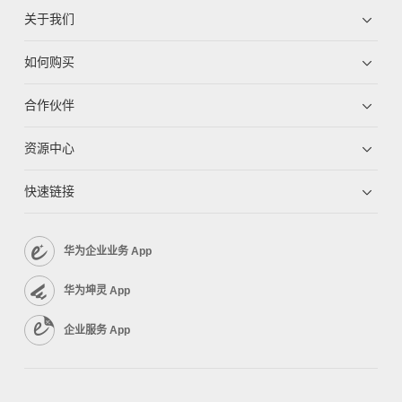
关于我们
如何购买
合作伙伴
资源中心
快速链接
华为企业业务 App
华为坤灵 App
企业服务 App