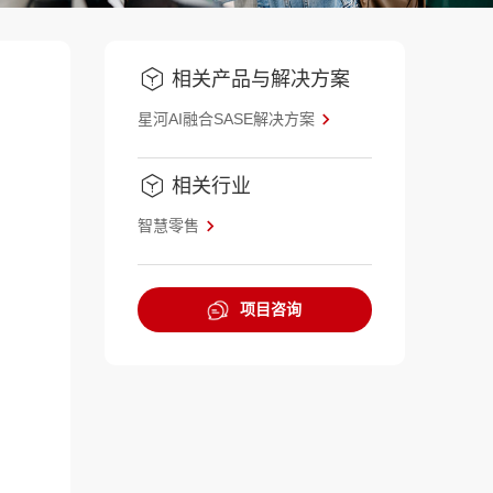
相关产品与解决方案
星河AI融合SASE解决方案
相关行业
智慧零售
项目咨询