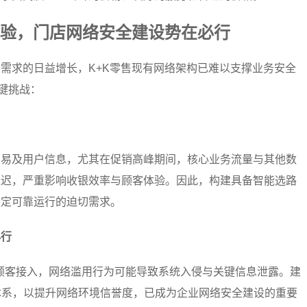
体验，门店网络安全建设势在必行
需求的日益增长，K+K零售现有网络架构已难以支撑业务安全
键挑战：
交易及用户信息，尤其在促销高峰期间，核心业务流量与其他数
延迟，严重影响收银效率与顾客体验。因此，构建具备智能选路
稳定可靠运行的迫切需求。
必行
与顾客接入，网络滥用行为可能导致系统入侵与关键信息泄露。建
体系，以提升网络环境信誉度，已成为企业网络安全建设的重要