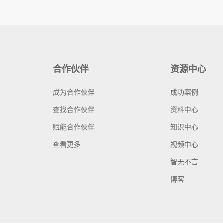
合作伙伴
资源中心
成为合作伙伴
成功案例
查找合作伙伴
资料中心
赋能合作伙伴
知识中心
查看更多
视频中心
智无不言
博客