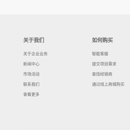
关于我们
如何购买
关于企业业务
智能客服
新闻中心
提交项目需求
市场活动
查找经销商
联系我们
通过线上商城购买
查看更多