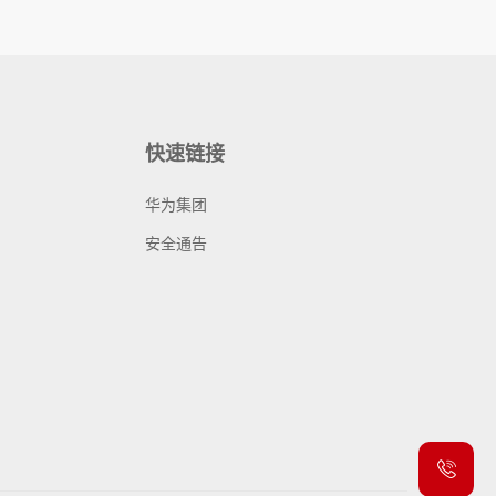
快速链接
华为集团
安全通告