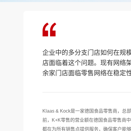
企业中的多分支门店如何在规模
店面临着这个问题。现有网络架
余家门店面临零售网络在稳定
Klaas & Kock是一家德国食品零售商
前，K+K零售的营业额在德国食品零售商中排
都在为所有销售点提供服务，确保客户能