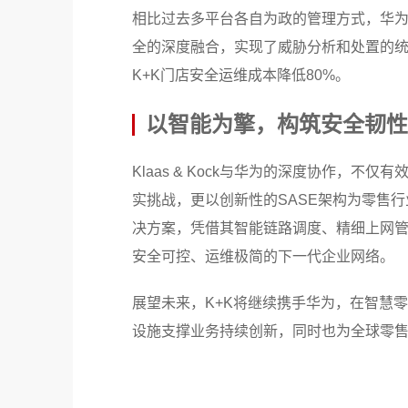
相比过去多平台各自为政的管理方式，华为
全的深度融合，实现了威胁分析和处置的
K+K门店安全运维成本降低80%。
以智能为擎，构筑安全韧性
Klaas & Kock与华为的深度协作，
实挑战，更以创新性的SASE架构为零售行
决方案，凭借其智能链路调度、精细上网管
安全可控、运维极简的下一代企业网络。
展望未来，K+K将继续携手华为，在智慧
设施支撑业务持续创新，同时也为全球零