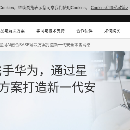
ookies，继续浏览表示您同意我们使用Cookies。
Cookies和隐私政策>
产品与解决方案
学习与技术支持
合作伙伴
如何购买
，通过星河AI融合SASE解决方案打造新一代安全零售网络
ck携手华为，通过星
决方案打造新一代安