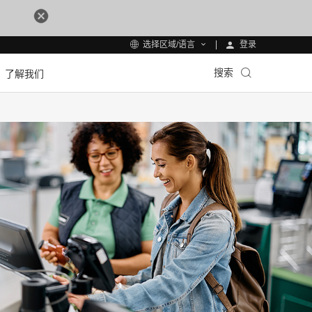
登录
选择区域/语言
搜索
了解我们