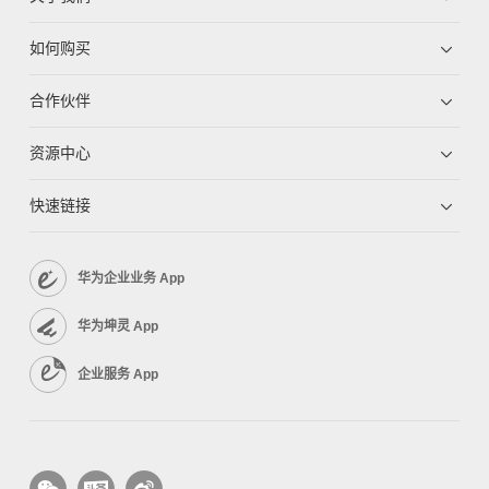
如何购买
合作伙伴
资源中心
快速链接
华为企业业务 App
华为坤灵 App
企业服务 App