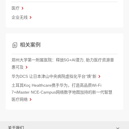
医疗
企业无线
相关案例
郑州大学第一附属医院：释放5G+AI潜力, 助力医疗资源普
惠可及
华为DCS 让日本津山中央病院虚拟化平台“焕”新
土耳其Koç Healthcare携手华为，打造高品质Wi-Fi
7+iMaster NCE-Campus网络数字地图加持的新一代智慧
医疗网络
关于我们