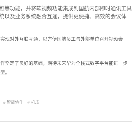
频等功能，并将软视频功能集成到国航内部即时通讯工具
统以及业务系统融合互通，提供更便捷、高效的会议体
议实现对外互联互通，以方便国航员工与外部单位召开视频会
合作坚定了良好的基础，期待未来华为全栈式数字平台能进一步
转型。
# 智能协作
# 机场