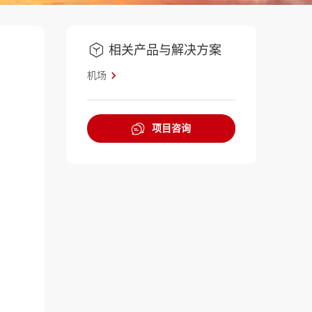
相关产品与解决方案
机场
项目咨询