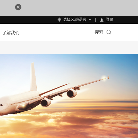
登录
选择区域/语言
搜索
了解我们