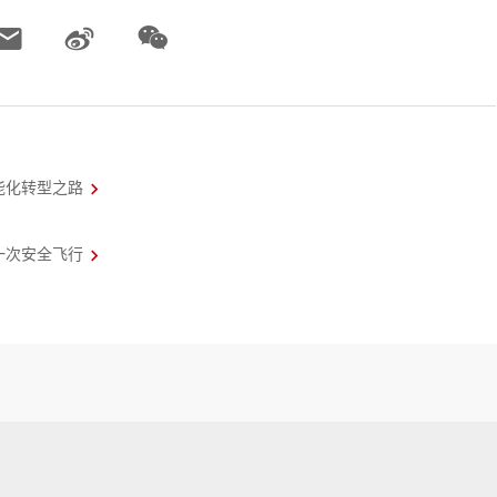
能化转型之路
一次安全飞行