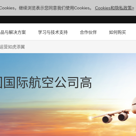
ookies，继续浏览表示您同意我们使用Cookies。
Cookies和隐私政策>
产品与解决方案
学习与技术支持
合作伙伴
如何购买
运营如虎添翼
国国际航空公司高