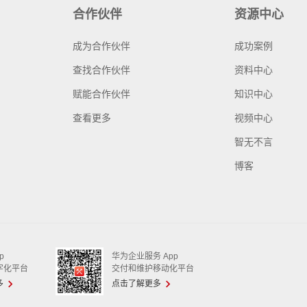
合作伙伴
资源中心
成为合作伙伴
成功案例
查找合作伙伴
资料中心
赋能合作伙伴
知识中心
查看更多
视频中心
智无不言
博客
p
华为企业服务 App
字化平台
交付和维护移动化平台
多
点击了解更多