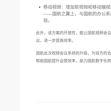
移动视频：增加软视频和移动端视
——国航之翼上，与国航的办公系
验。
此外，该方案的开放性，能让国航视频会
议，进一步提高效率。
国航此次视频会议系统的升级，为双方的
帮助国航提升运营效率，助力国航数字化