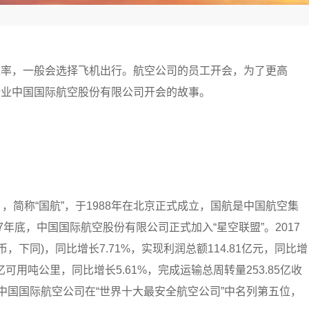
效率，一般会选择飞机出行。航空公司的员工开会，为了更高
企业中国国际航空股份有限公司开会的故事。
A），简称“国航”，于1988年在北京正式成立，国航是中国航空集
7年底，中国国际航空股份有限公司正式加入“星空联盟”。2017
币，下同)，同比增长7.71%，实现利润总额114.81亿元，同比增
3亿可用吨公里，同比增长5.61%，完成运输总周转量253.85亿收
月，中国国际航空公司在“世界十大最安全航空公司”中名列第五位，