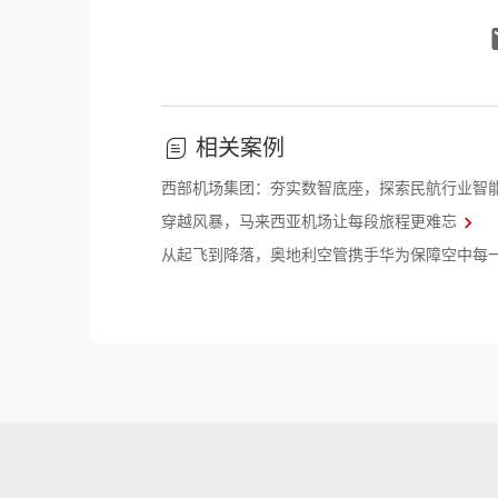
相关案例
西部机场集团：夯实数智底座，探索民航行业智
穿越风暴，马来西亚机场让每段旅程更难忘
从起飞到降落，奥地利空管携手华为保障空中每