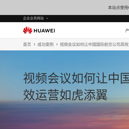
本站点使用C
企业业务网站
首页
成功案例
视频会议如何让中国国际航空公司高效
视频会议如何让中
效运营如虎添翼