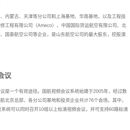
。
庆、内蒙古、天津等分公司和上海基地、华南基地，以及工程技
修工程有限公司（Ameco）、中国国际货运航空有限公司、北
司、国泰航空公司等企业，是山东航空公司的最大股东，控股澳
会议
议是一个有效途径。国航视频会议系统始建于2005年，经过数
航北京总部、各分公司基地和投资企业共计76个会场，其中，
议系统可以同时召开10组以上标清视频会议，并可支持60路标清