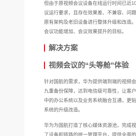
但由于原视频会议设备在线运行时间已近1
议运行要求，且存在效果差、不兼容、问
原有架构及老旧设备进行整体升级和改造
会议功能增加、会议效果提升的目标。
解决方案
视频会议的“头等舱”体验
针对国航的需求，华为提供端到端的视频会议
九重备份保障，达到电信级可靠性，让客
中的办公系统以及业务系统融合互通，更
系统的升级改造。
华为为国航打造了核心媒体资源池，完成
了设备和链路的统一管理平台，提供全面