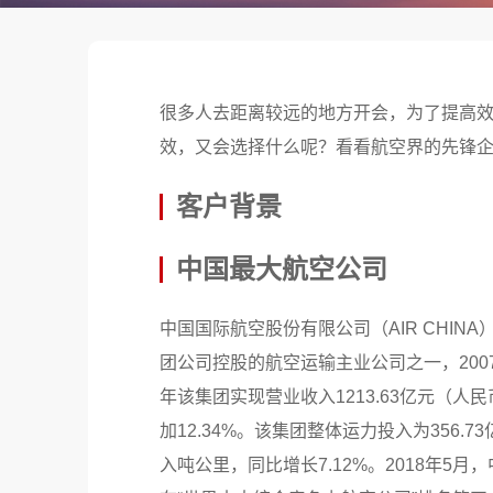
很多人去距离较远的地方开会，为了提高
效，又会选择什么呢？看看航空界的先锋
客户背景
中国最大航空公司
中国国际航空股份有限公司（AIR CHIN
团公司控股的航空运输主业公司之一，200
年该集团实现营业收入1213.63亿元（人民
加12.34%。该集团整体运力投入为356.7
入吨公里，同比增长7.12%。2018年5