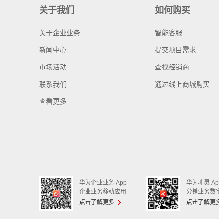
关于我们
如何购买
关于企业业务
智能客服
新闻中心
提交项目需求
市场活动
查找经销商
联系我们
通过线上商城购买
查看更多
华为企业业务 App
华为坤灵 Ap
企业业务移动应用
分销业务数
点击了解更多
点击了解更