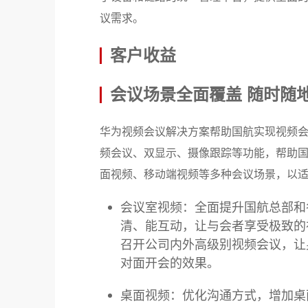
议需求。
客户收益
会议场景全面覆盖 随时随
华为视频会议解决方案帮助国航实现视频
频会议、双显示、摄像跟踪等功能，帮助
面视频、移动端视频等多种会议场景，以
会议室视频：全面提升国航总部和
清、能互动，让与会者享受极致的
召开公司内外高级别视频会议，让
对面开会的效果。
桌面视频：优化沟通方式，增加桌