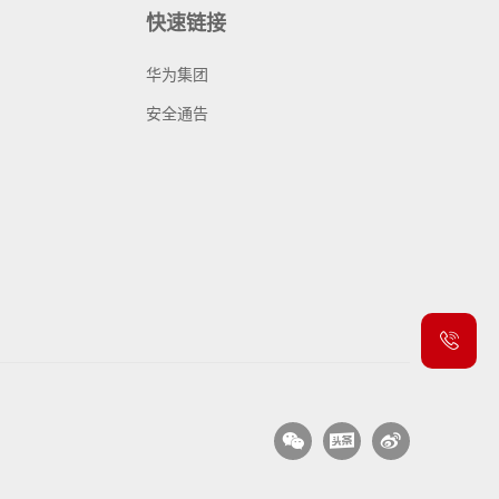
快速链接
华为集团
安全通告