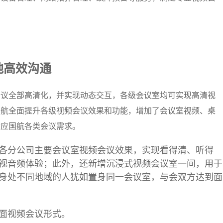
地高效沟通
会议全部高清化，并实现动态交互，各级会议室均可实现高清视
国航全面提升各级视频会议效果和功能，增加了会议室视频、桌
适应国航各类会议需求。
各分公司主要会议室视频会议效果，实现看得清、听得
视音频体验；此外，还新增沉浸式视频会议室一间，用于
身处不同地域的人犹如置身同一会议室，与会双方达到面
面视频会议形式。