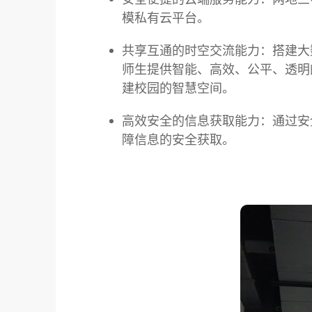
模私有云平台。
共享互通的时空交流能力：搭建大
师生提供智能、高效、公平、透明
建校园的智慧空间。
高效安全的信息获取能力：通过安
障信息的安全获取。