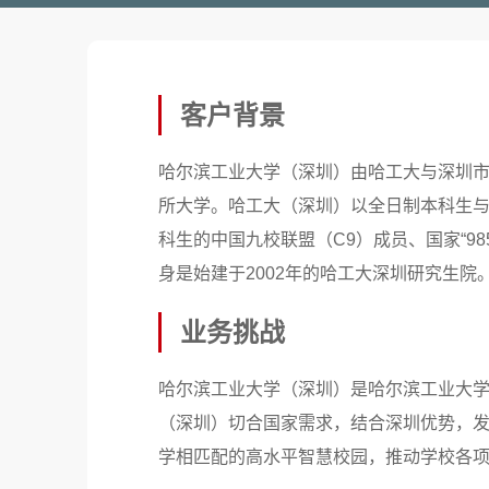
客户背景
哈尔滨工业大学（深圳）由哈工大与深圳
所大学。哈工大（深圳）以全日制本科生
科生的中国九校联盟（C9）成员、国家“98
身是始建于2002年的哈工大深圳研究生院
业务挑战
哈尔滨工业大学（深圳）是哈尔滨工业大
（深圳）切合国家需求，结合深圳优势，
学相匹配的高水平智慧校园，推动学校各