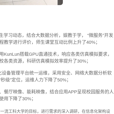
生学习动态，结合大数据分析，娱教于学， “微服务”开发
课程教学进行评价，师生课堂互动比例上升了40%；
KunLun搭载GPU直通技术，响应各类仿真模拟要求，
校各类资源，科研仿真模拟效率提升了30%；
体化设备管理平台统一运维，采用安全、网络大数据分析软
秒级”定位，运维人力下降了50%；
、餐厅映像、能耗映像，结合应用APP呈现校园服务的人
使用下降了30%；
际一流工科大学的目标，进行需求的深入调研，在信息化架构设