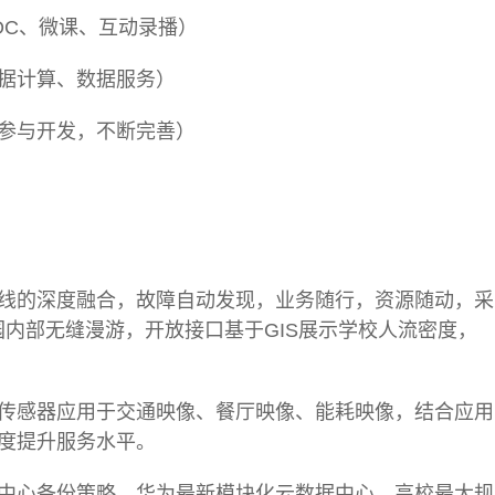
OC、微课、互动录播）
据计算、数据服务）
参与开发，不断完善）
线的深度融合，故障自动发现，业务随行，资源随动，采
园内部无缝漫游，开放接口基于GIS展示学校人流密度，
传感器应用于交通映像、餐厅映像、能耗映像，结合应用
维度提升服务水平。
中心备份策略，华为最新模块化云数据中心，高校最大规