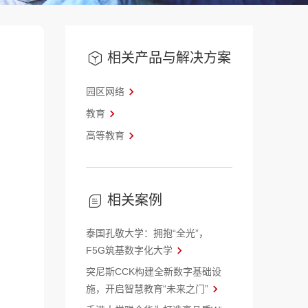
相关产品与解决方案
园区网络
教育
高等教育
相关案例
泰国孔敬大学：拥抱“全光”，
F5G筑基数字化大学
突尼斯CCK构建全新数字基础设
施，开启智慧教育“未来之门”