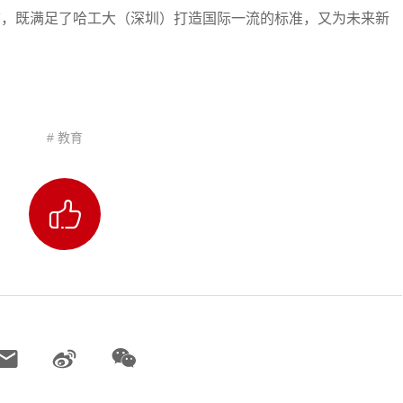
前，既满足了哈工大（深圳）打造国际一流的标准，又为未来新
# 教育