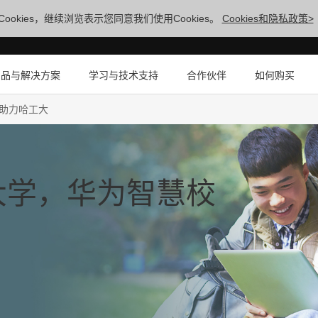
ookies，继续浏览表示您同意我们使用Cookies。
Cookies和隐私政策>
产品与解决方案
学习与技术支持
合作伙伴
如何购买
助力哈工大
大学，华为智慧校