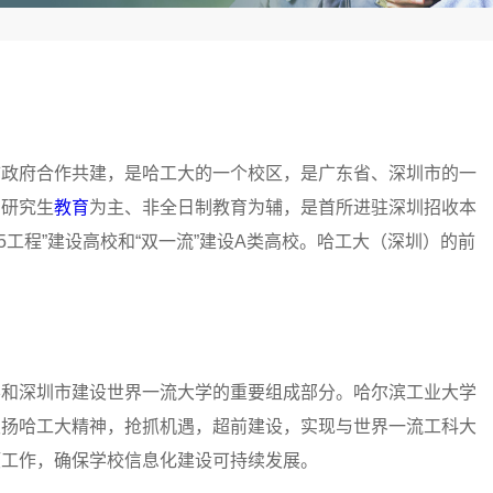
市政府合作共建，是哈工大的一个校区，是广东省、深圳市的一
与研究生
教育
为主、非全日制教育为辅，是首所进驻深圳招收本
5工程”建设高校和“双一流”建设A类高校。哈工大（深圳）的前
。
学和深圳市建设世界一流大学的重要组成部分。哈尔滨工业大学
发扬哈工大精神，抢抓机遇，超前建设，实现与世界一流工科大
项工作，确保学校信息化建设可持续发展。