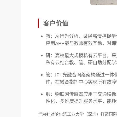
客户价值
教：AI行为分析，录播高清捕捉学
应用APP能与教师有效互动，对
研：高校最大规模私有云平台，采用
私有云结合教、管、研自助分配学
管：IP+光融合网络架构通过一
件，在融合指挥中心实现所有故障“
服：物联网传感器应用于交通映像
性化，多维度提升服务水平，能耗
华为针对哈尔滨工业大学（深圳）打造国