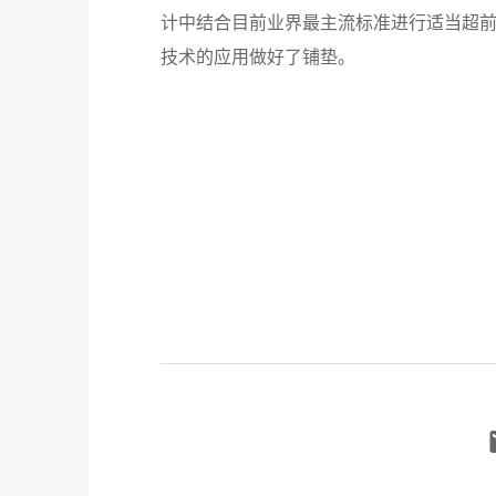
计中结合目前业界最主流标准进行适当超
技术的应用做好了铺垫。