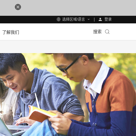
登录
选择区域/语言
搜索
了解我们