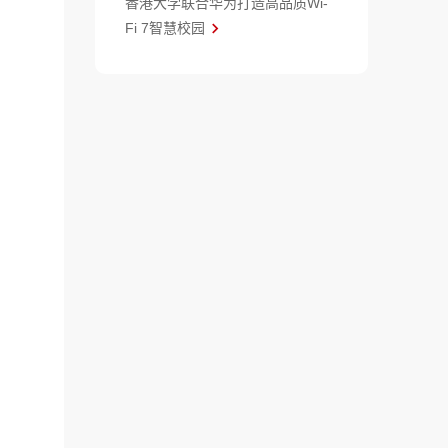
香港大学联合华为打造高品质Wi-
Fi 7智慧校园