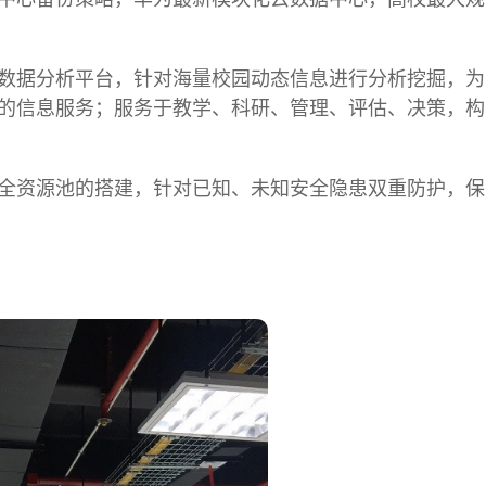
数据分析平台，针对海量校园动态信息进行分析挖掘，为
的信息服务；服务于教学、科研、管理、评估、决策，构
全资源池的搭建，针对已知、未知安全隐患双重防护，保