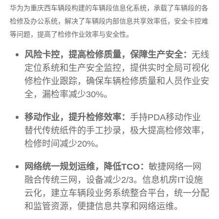
华为为重庆西车辆段构建的车辆段信息化系统，承载了车辆段的各
检修及办公系统，解决了车辆段内部信息共享效率低，安全卡控难
等问题，提高了检修作业效率与安全性。
风险卡控，提高检修质量，保障生产安全：
无线
定位系统和生产安全监控，提供实时全局可视化
修检作业跟踪，确保车辆检修质量和人员作业安
全，漏检率减少30%。
移动作业，提升检修效率：
手持PDA移动作业
替代传统纸件的手工抄录，极大提高检修效率，
检修时间减少20%。
网络统一规划运维，降低TCO：
敏捷网络一网
融合传统三网，设备减少2/3。信息机房IT设施
云化，建立车辆段业务系统整合平台，统一分配
和监管资源，便捷信息共享和网络运维。