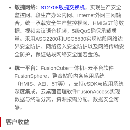
敏捷网络：
S12708敏捷交换机
，实现生产安全
监控网、段生产办公内网、Internet外网三网融
合，统一承载安全生产监控视频、HMIS/5T等数
据、视频会议语音视频，5级QoS确保承载质
量。采用ASG2200和USG5530实现站段网络边
界安全防护、网络接入安全防护以及网络传输安
全防护，保证站段网络安全固若金汤。
统一平台：
FusionCube一体机+云平台软件
FusionSphere，整合站段内各应用系统
（HMIS、AEI、5T等），支持eSDK与应用系统
深度集成。云桌面管理软件FusionAccess实现
数据与终端分离，资源按需分配，数据安全可
靠。
客户收益