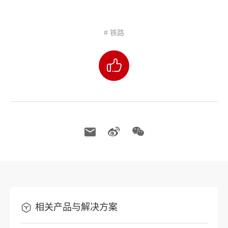
# 铁路
相关产品与解决方案