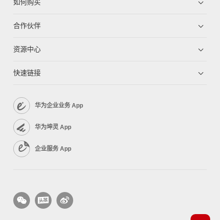
如何购买
合作伙伴
资源中心
快速链接
华为企业业务 App
华为坤灵 App
企业服务 App