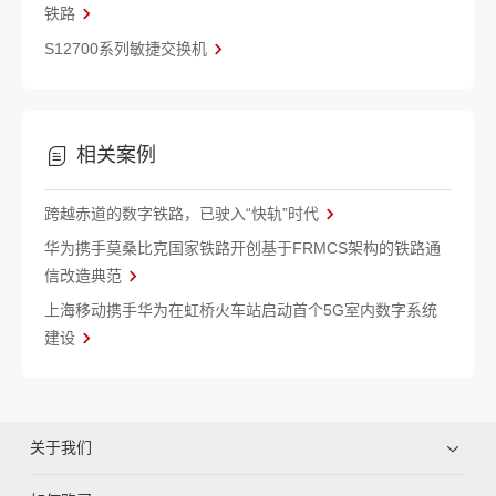
铁路
S12700系列敏捷交换机
相关案例
跨越赤道的数字铁路，已驶入“快轨”时代
华为携手莫桑比克国家铁路开创基于FRMCS架构的铁路通
信改造典范
上海移动携手华为在虹桥火车站启动首个5G室内数字系统
建设
关于我们