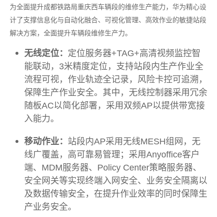
为全面提升成都铁路局重庆西车辆段的维修生产能力，华为精心设
计了支撑信息化与自动化融合、可视化管理、高效作业的敏捷站段
解决方案，全面提升车辆段维修生产力。
无线定位：
定位服务器+TAG+高清视频监控智
能联动，3米精度定位，支持站段内生产作业全
流程可视，作业轨迹全记录，风险卡控可追溯，
保障生产作业安全。其中，无线控制器采用冗余
随板AC以简化部署，采用双频AP以提供带宽接
入能力。
移动作业：
站段内AP采用无线MESH组网，无
线广覆盖，高可靠易管理；采用Anyoffice客户
端、MDM服务器、Policy Center策略服务器、
安全网关等实现终端入网安全、业务安全隔离以
及数据传输安全，在提升作业效率的同时保障生
产业务安全。