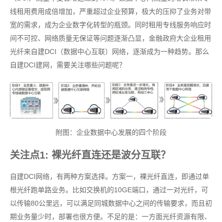
线租用费用成倍增加，严重超过企业预算，极大的压抑了业务对带
宽的需求，成为企业数字化转型的瓶颈。同时租用专线服务响应时
间不可控、网络质量无保证等问题逐渐凸显，金融政府大企业租用
光纤来自建DCI（数据中心互联）网络，逐渐成为一种趋势。那么
自建DCI建网，需要关注哪些问题呢？
附图：企业数据中心发展的四个阶段
关注点1: 裸光纤直连还是波分互联？
自建DCI网络，有两种方案选择。方案一，裸光纤直连，即通过单
根光纤跑单路业务。比如交换机的10GE端口，通过一对光纤，可
以传输80公里远，可以满足同城数据中心之间的传输要求，而且初
期业务量少时，部署也很方便。不足的是：一方面光纤资源有限、