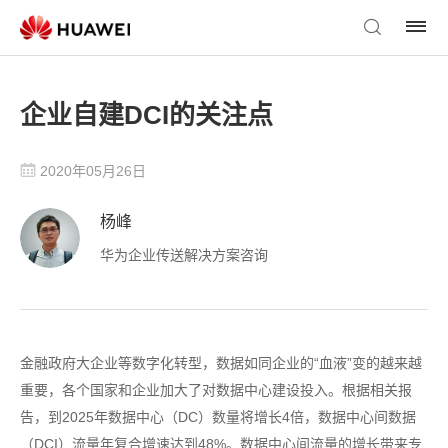
企业自建DCI的关注点
2020年05月26日
杨峰
华为企业传送解决方案咨询
金融政府大企业等数字化转型，数据如同企业的“血液”变的越来越
重要，各个国家和企业加大了对数据中心建设投入。根据相关报
告，到2025年数据中心（DC）数量将增长4倍，数据中心间数据
（DCI）流量年复合增速达到48%。数据中心间流量的增长带来专