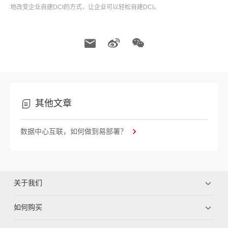
地改变企业自建DCI的方式，让企业可以轻松自建DCI。
其他文章
数据中心互联，如何做到易部署？
关于我们
如何购买