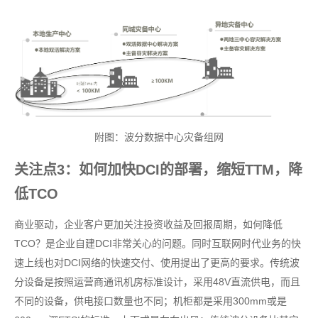
附图：波分数据中心灾备组网
关注点3：如何加快DCI的部署，缩短TTM，降
低TCO
商业驱动，企业客户更加关注投资收益及回报周期，如何降低
TCO？是企业自建DCI非常关心的问题。同时互联网时代业务的快
速上线也对DCI网络的快速交付、使用提出了更高的要求。传统波
分设备是按照运营商通讯机房标准设计，采用48V直流供电，而且
不同的设备，供电接口数量也不同；机柜都是采用300mm或是