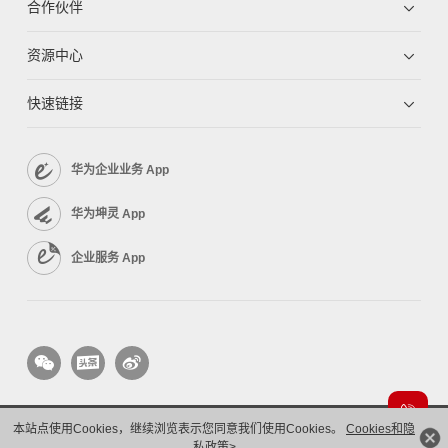
合作伙伴
资源中心
快速链接
华为企业业务 App
华为坤灵 App
企业服务 App
本站点使用Cookies，继续浏览表示您同意我们使用Cookies。
Cookies和隐
版权所有 © 华为技术有限公司 1998-2026。 保留一切权利。粤A2-20044005号
私政策>
隐私保护
法律声明