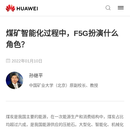
煤矿智能化过程中，F5G扮演什么
角色？
2022年01月10日
孙继平
中国矿业大学（北京）原副校长、教授
煤炭是我国主要的能源，在一次能源生产和消费结构中，煤炭占比
均超过六成，是我国能源供应的压舱石。大型化、智能化、机械化