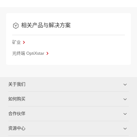
相关产品与解决方案
矿业
光终端 OptiXstar
关于我们
如何购买
合作伙伴
资源中心