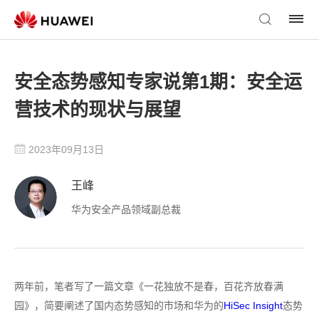
安全态势感知专家说第1期：安全运
营技术的现状与展望
2023年09月13日
王峰
华为安全产品领域副总裁
两年前，笔者写了一篇文章《一花独放不是春，百花齐放春满
园》，简要阐述了国内态势感知的市场和华为的
HiSec Insight
态势