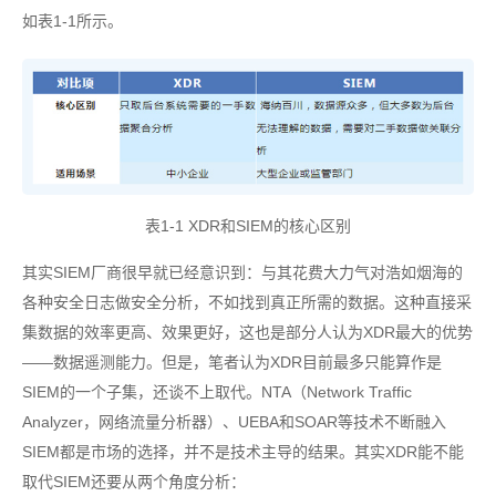
如表1-1所示。
表1-1 XDR和SIEM的核心区别
其实SIEM厂商很早就已经意识到：与其花费大力气对浩如烟海的
各种安全日志做安全分析，不如找到真正所需的数据。这种直接采
集数据的效率更高、效果更好，这也是部分人认为XDR最大的优势
——数据遥测能力。但是，笔者认为XDR目前最多只能算作是
SIEM的一个子集，还谈不上取代。NTA（Network Traffic
Analyzer，网络流量分析器）、UEBA和SOAR等技术不断融入
SIEM都是市场的选择，并不是技术主导的结果。其实XDR能不能
取代SIEM还要从两个角度分析：