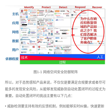
图1-1 网络空间安全防御矩阵
所以，对于态势感知产品来说，不仅仅是要满足合规要求或者尽可
能多的发现安全风险，从能够发现威胁到自动处置闭环的过程尤为
重要。自动处置闭环的挑战主要有以下几点：
• 威胁检测要支持有效的反馈机制，例如能够实时纠偏，快速更新