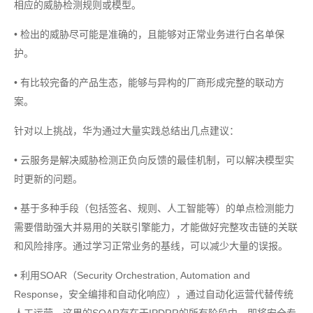
相应的威胁检测规则或模型。
• 检出的威胁尽可能是准确的，且能够对正常业务进行白名单保
护。
• 有比较完备的产品生态，能够与异构的厂商形成完整的联动方
案。
针对以上挑战，华为通过大量实践总结出几点建议：
• 云服务是解决威胁检测正负向反馈的最佳机制，可以解决模型实
时更新的问题。
• 基于多种手段（包括签名、规则、人工智能等）的单点检测能力
需要借助强大并易用的关联引擎能力，才能做好完整攻击链的关联
和风险排序。通过学习正常业务的基线，可以减少大量的误报。
• 利用SOAR（Security Orchestration, Automation and
Response，安全编排和自动化响应），通过自动化运营代替传统