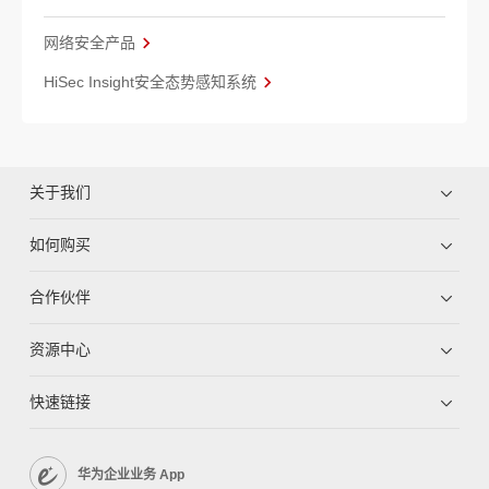
网络安全产品
HiSec Insight安全态势感知系统
关于我们
如何购买
合作伙伴
资源中心
快速链接
华为企业业务 App