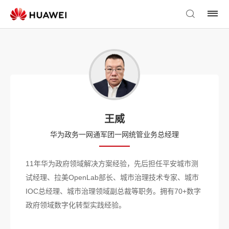
王威
华为政务一网通军团一网统管业务总经理
11年华为政府领域解决方案经验，先后担任平安城市测
试经理、拉美OpenLab部长、城市治理技术专家、城市
IOC总经理、城市治理领域副总裁等职务。拥有70+数字
政府领域数字化转型实践经验。