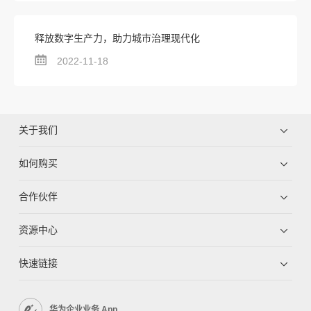
释放数字生产力，助力城市治理现代化
2022-11-18
关于我们
如何购买
合作伙伴
资源中心
快速链接
华为企业业务 App