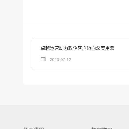
卓越运营助力政企客户迈向深度用云
2023-07-12