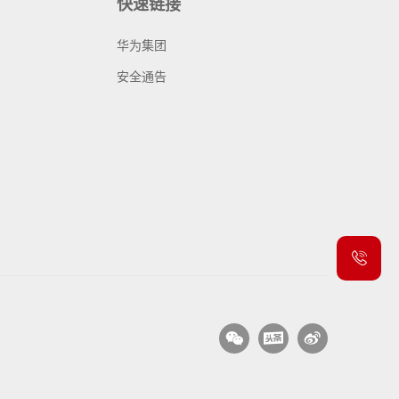
快速链接
华为集团
安全通告