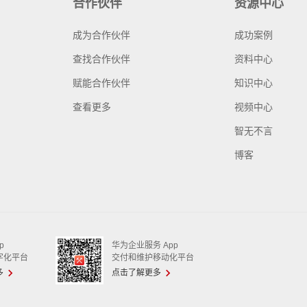
合作伙伴
资源中心
成为合作伙伴
成功案例
查找合作伙伴
资料中心
赋能合作伙伴
知识中心
查看更多
视频中心
智无不言
博客
p
华为企业服务 App
字化平台
交付和维护移动化平台
多
点击了解更多