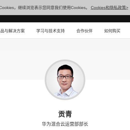
ookies，继续浏览表示您同意我们使用Cookies。
Cookies和隐私政策>
产品与解决方案
学习与技术支持
合作伙伴
如何购买
贡青
华为混合云运营部部长