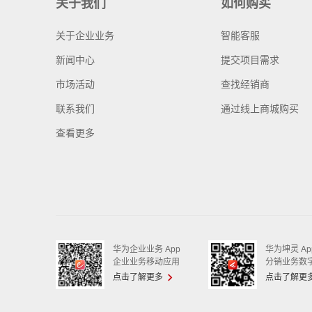
关于我们
如何购买
关于企业业务
智能客服
新闻中心
提交项目需求
市场活动
查找经销商
联系我们
通过线上商城购买
查看更多
华为企业业务 App
华为坤灵 Ap
企业业务移动应用
分销业务数
点击了解更多
点击了解更