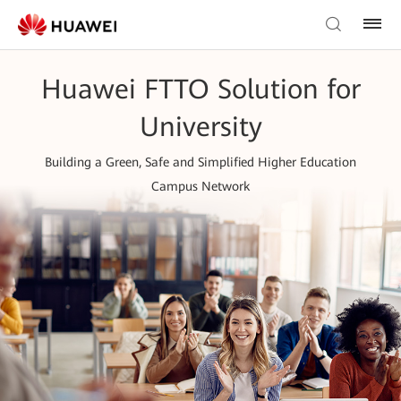
Huawei FTTO Solution for
University
Building a Green, Safe and Simplified Higher Education
Campus Network