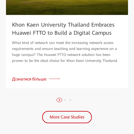
Khon Kaen University Thailand Embraces
Huawei FTTO to Build a Digital Campus
What kind of network can meet the increasing network access
requirements and ensure teaching and learning experience on a
huge campus? The Huawei FTTO network solution has been
proven to be the ideal choice for Khon Kaen University Thailand.
Дізнатися більше
More Case Studies