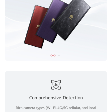
Comprehensive Detection
Rich camera types (Wi-Fi, 4G/5G cellular, and local