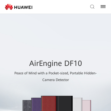
AirEngine DF10
Peace of Mind with a Pocket-sized, Portable Hidden-
Camera Detector