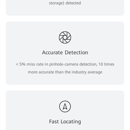
storage) detected
Accurate Detection
< 5% miss rate in pinhole-camera detection, 10 times
more accurate than the industry average
Fast Locating