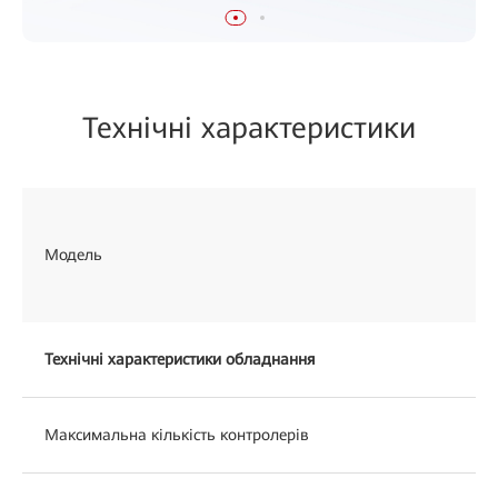
Технічні характеристики
Модель
Технічні характеристики обладнання
Максимальна кількість контролерів