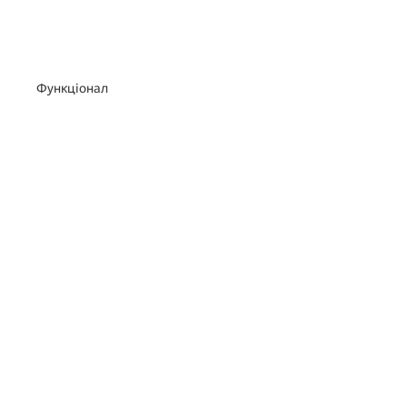
Функціонал