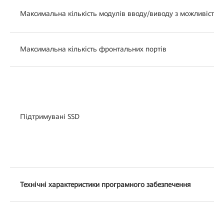
Максимальна кількість модулів вводу/виводу з можливістю 
Максимальна кількість фронтальних портів
Підтримувані SSD
Технічні характеристики програмного забезпечення