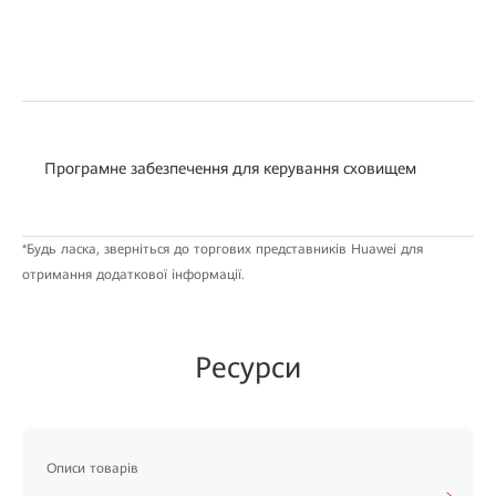
Програмне забезпечення для керування сховищем
*Будь ласка, зверніться до торгових представників Huawei для
отримання додаткової інформації.
Ресурси
Описи товарів