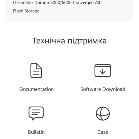
OceanStor Dorado 5000/6000 Converged All-
Flash Storage
Технічна підтримка
Documentation
Software Download
Bulletin
Case