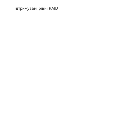
Підтримувані рівні RAID