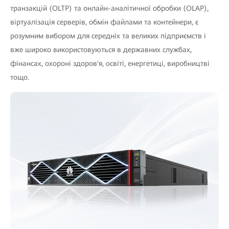
транзакцій (OLTP) та онлайн-аналітичної обробки (OLAP),
віртуалізація серверів, обмін файлами та контейнери, є
розумним вибором для середніх та великих підприємств і
вже широко використовуються в державних службах,
фінансах, охороні здоров'я, освіті, енергетиці, виробництві
тощо.