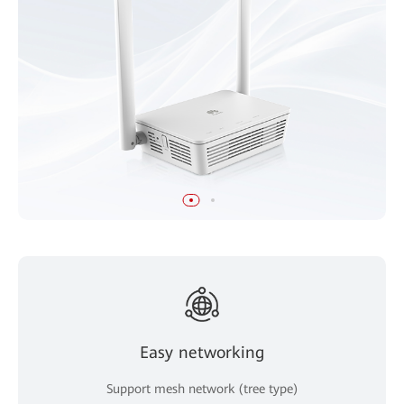
Easy networking
Support mesh network (tree type)