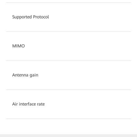
Supported Protocol
MIMO
Antenna gain
Air interface rate