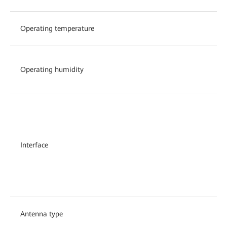
Operating temperature
Operating humidity
Interface
Antenna type