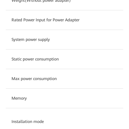
Weight(Without power adapter)
Rated Power Input for Power Adapter
System power supply
Static power consumption
Max power consumption
Memory
Installation mode