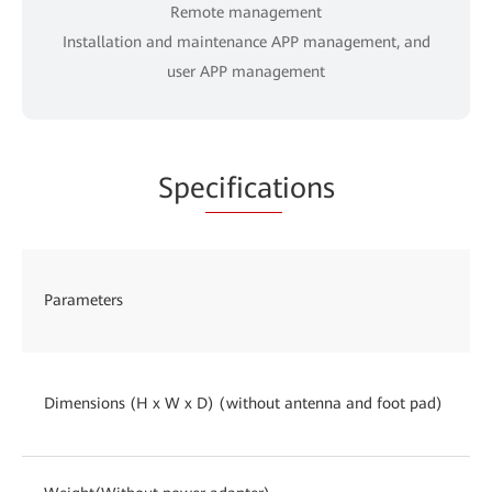
Remote management
Installation and maintenance APP management, and
user APP management
Spe
cificat
ions
Parameters
Dimensions (H x W x D) (without antenna and foot pad)