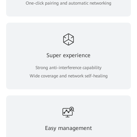
One-click pairing and automatic networking
Super experience
Strong anti-interference capability
Wide coverage and network self-healing
Easy management