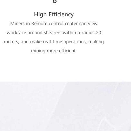
High Efficiency
Miners in Remote control center can view
workface around shearers within a radius 20
meters, and make real-time operations, making
mining more efficient.