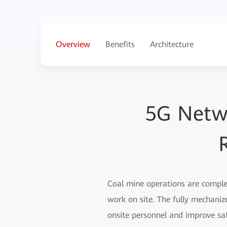
Overview
Benefits
Architecture
5G Netw
Coal mine operations are complex
work on site. The fully mechaniz
onsite personnel and improve sa