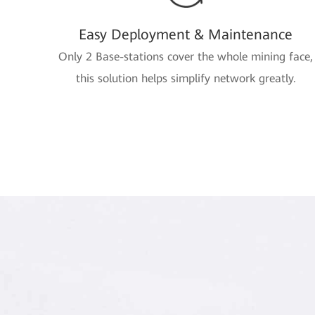
Easy Deployment & Maintenance
Only 2 Base-stations cover the whole mining face,
this solution helps simplify network greatly.