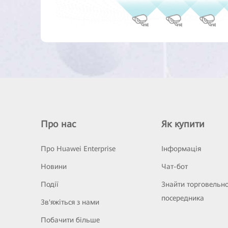
Про нас
Як купити
Про Huawei Enterprise
Інформація
Новини
Чат-бот
Події
Знайти торговельн
посередника
Зв'яжіться з нами
Побачити більше