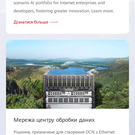
scenario AI portfolio for Internet enterprises and
developers, fostering greater innovation. Learn more.
Дізнатися більше
Мережа центру обробки даних
Рішення, призначене для створення DCN з Ethernet