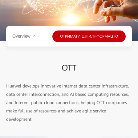
Overview
ОТРИМАТИ ЦІНИ/ІНФОРМАЦІЮ
OTT
Huawei develops innovative Internet data center infrastructure,
data center interconnection, and AI based computing resources,
and Internet public cloud connections, helping OTT companies
make full use of resources and achieve agile service
development.