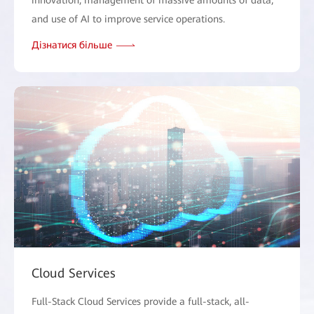
innovation, management of massive amounts of data,
and use of AI to improve service operations.
Дізнатися більше
Cloud Services
Full-Stack Cloud Services provide a full-stack, all-