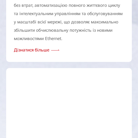
без втрат, автоматизацією повного життєвого циклу
та інтелектуальним управлінням та обслуговуванням
у масштабі всієї мережі, що дозволяє максимально
збільшити обчислювальну потужність із новими
можливостями Ethernet.
Дізнатися більше