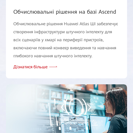
Обчислювальні рішення на базі Ascend
Обчислювальне рішення Huawei Atlas ШI забезпечує
створення інфраструктури штучного інтелекту для
всіх сценаріїв у хмарі на периферії пристроїв,
включаючи повний конвеєр виведення та навчання
глибокого навчання штучного інтелекту.
Дізнатися більше