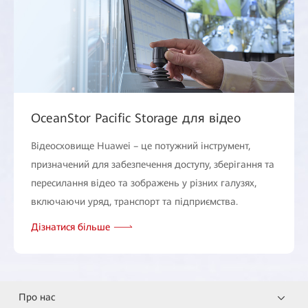
OceanStor Pacific Storage для відео
Відеосховище Huawei – це потужний інструмент,
призначений для забезпечення доступу, зберігання та
пересилання відео та зображень у різних галузях,
включаючи уряд, транспорт та підприємства.
Дізнатися більше
Про нас