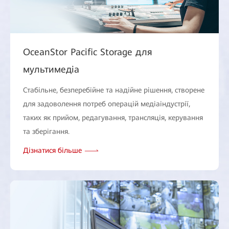
OceanStor Pacific Storage для
мультимедіа
Стабільне, безперебійне та надійне рішення, створене
для задоволення потреб операцій медіаіндустрії,
таких як прийом, редагування, трансляція, керування
та зберігання.
Дізнатися більше