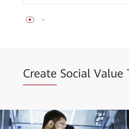
Create
Social Value 