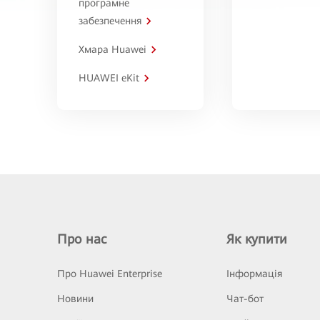
програмне
забезпечення
Хмара Huawei
HUAWEI eKit
Про нас
Як купити
Про Huawei Enterprise
Інформація
Новини
Чат-бот