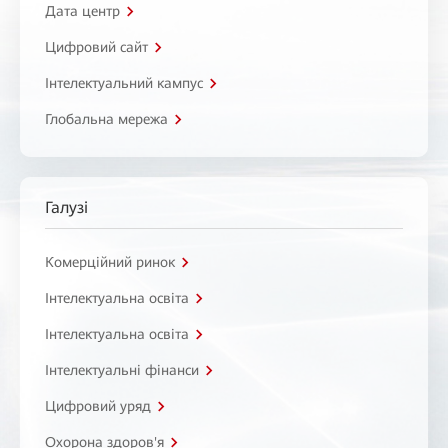
Дата центр
Цифровий сайт
Інтелектуальний кампус
Глобальна мережа
Галузі
Комерційний ринок
Інтелектуальна освіта
Інтелектуальна освіта
Інтелектуальні фінанси
Цифровий уряд
Охорона здоров'я