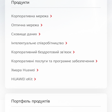
Продукти
Корпоративна мережа
Оптична мережа
Сховище даних
Інтелектуальне співробітництво
Корпоративний бездротовий зв'язок
Корпоративні послуги та програмне забезпечення
Хмара Huawei
HUAWEI eKit
Портфель продуктів