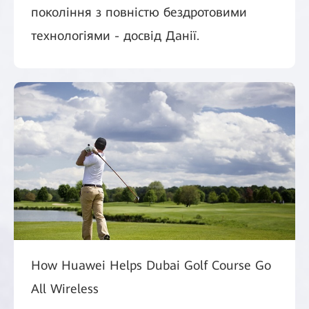
покоління з повністю бездротовими
технологіями - досвід Данії.
How Huawei Helps Dubai Golf Course Go
All Wireless