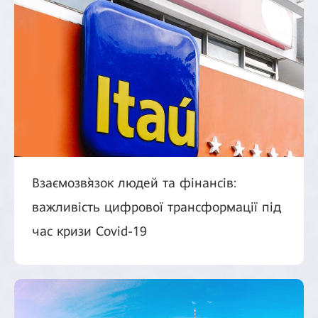
Взаємозв`язок людей та фінансів:
важливість цифрової трансформації під
час кризи Covid-19