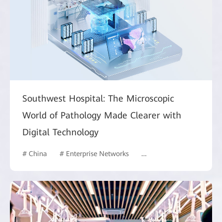
Southwest Hospital: The Microscopic
World of Pathology Made Clearer with
Digital Technology
# China
# Enterprise Networks
# Manufacturing