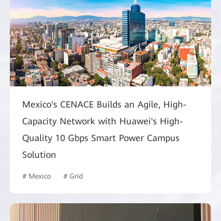
Mexico's CENACE Builds an Agile, High-
Capacity Network with Huawei's High-
Quality 10 Gbps Smart Power Campus
Solution
# Mexico
# Grid