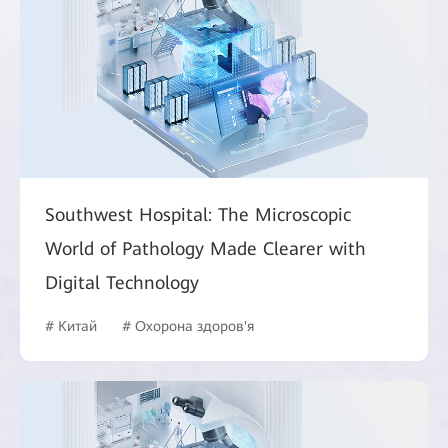
Southwest Hospital: The Microscopic
World of Pathology Made Clearer with
Digital Technology
# Китай
# Охорона здоров'я