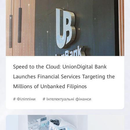
Speed to the Cloud: UnionDigital Bank
Launches Financial Services Targeting the
Millions of Unbanked Filipinos
# Філіппіни
# Інтелектуальні фінанси