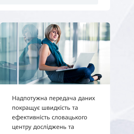
Надпотужна передача даних
покращує швидкість та
ефективність словацького
центру досліджень та