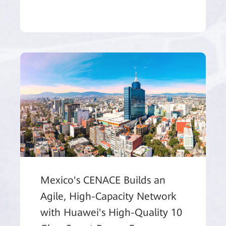
Mexico's CENACE Builds an
Agile, High-Capacity Network
with Huawei's High-Quality 10