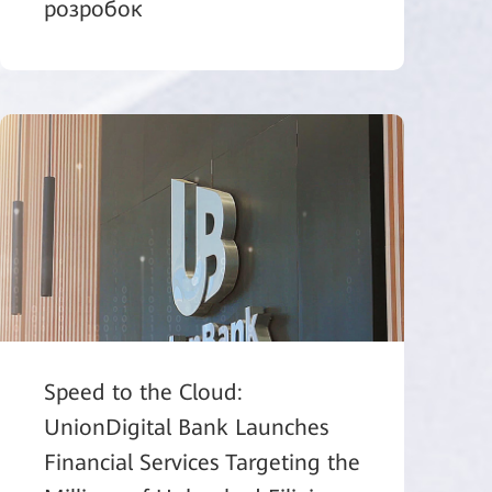
розробок
Speed to the Cloud:
UnionDigital Bank Launches
Financial Services Targeting the