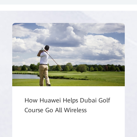
How Huawei Helps Dubai Golf
Course Go All Wireless