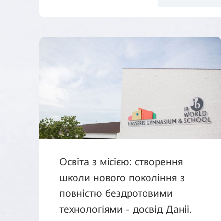
Освіта з місією: створення
школи нового покоління з
повністю бездротовими
технологіями - досвід Данії.