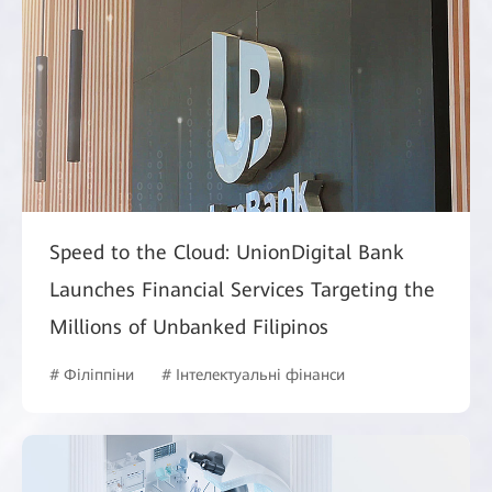
Speed to the Cloud: UnionDigital Bank
Launches Financial Services Targeting the
Millions of Unbanked Filipinos
# Філіппіни
# Інтелектуальні фінанси