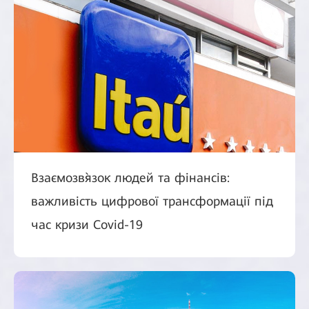
Взаємозв`язок людей та фінансів:
важливість цифрової трансформації під
час кризи Covid-19