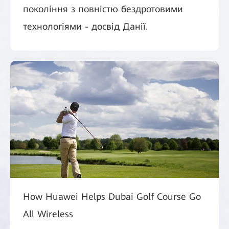
покоління з повністю бездротовими
технологіями - досвід Данії.
How Huawei Helps Dubai Golf Course Go
All Wireless