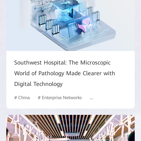
Southwest Hospital: The Microscopic
World of Pathology Made Clearer with
Digital Technology
# China
# Enterprise Networks
# Manufacturing