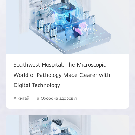
Southwest Hospital: The Microscopic
World of Pathology Made Clearer with
Digital Technology
# Китай
# Охорона здоров'я