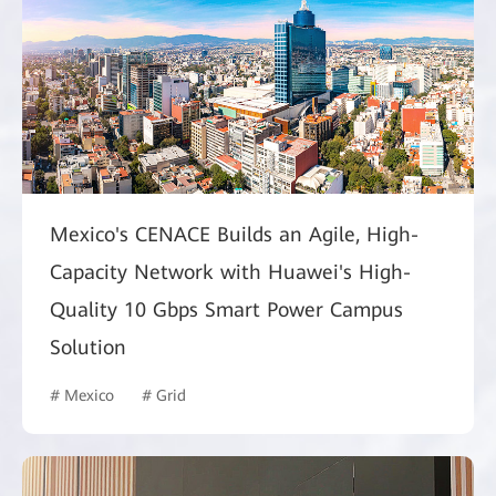
Mexico's CENACE Builds an Agile, High-
Capacity Network with Huawei's High-
Quality 10 Gbps Smart Power Campus
Solution
# Mexico
# Grid