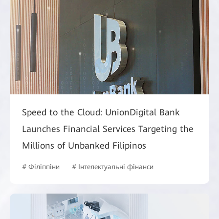
Speed to the Cloud: UnionDigital Bank
Launches Financial Services Targeting the
Millions of Unbanked Filipinos
# Філіппіни
# Інтелектуальні фінанси