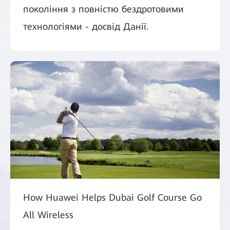
покоління з повністю бездротовими
технологіями - досвід Данії.
How Huawei Helps Dubai Golf Course Go
All Wireless