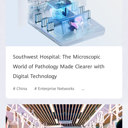
Southwest Hospital: The Microscopic
World of Pathology Made Clearer with
Digital Technology
# China
# Enterprise Networks
# Manufacturing