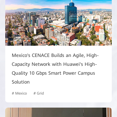
Mexico's CENACE Builds an Agile, High-
Capacity Network with Huawei's High-
Quality 10 Gbps Smart Power Campus
Solution
# Mexico
# Grid