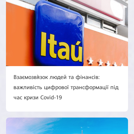
Взаємозв`язок людей та фінансів:
важливість цифрової трансформації під
час кризи Covid-19