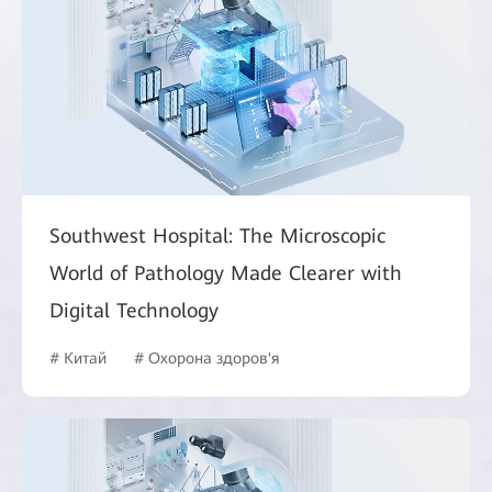
Southwest Hospital: The Microscopic
World of Pathology Made Clearer with
Digital Technology
# Китай
# Охорона здоров'я