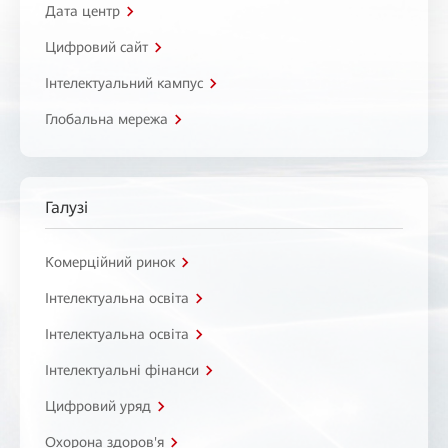
Дата центр
Цифровий сайт
Інтелектуальний кампус
Глобальна мережа
Галузі
Комерційний ринок
Інтелектуальна освіта
Інтелектуальна освіта
Інтелектуальні фінанси
Цифровий уряд
Охорона здоров'я