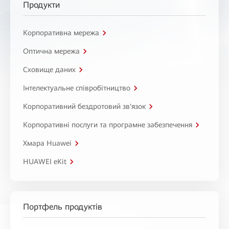
Продукти
Корпоративна мережа
Оптична мережа
Сховище даних
Інтелектуальне співробітництво
Корпоративний бездротовий зв'язок
Корпоративні послуги та програмне забезпечення
Хмара Huawei
HUAWEI eKit
Портфель продуктів