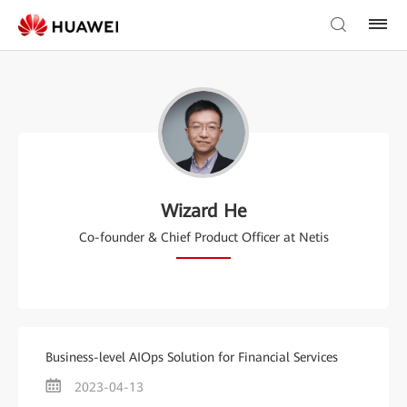
Wizard He
Co-founder & Chief Product Officer at Netis
Business-level AIOps Solution for Financial Services
2023-04-13