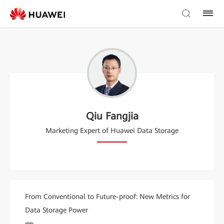
Qiu Fangjia
Marketing Expert of Huawei Data Storage
From Conventional to Future-proof: New Metrics for
Data Storage Power