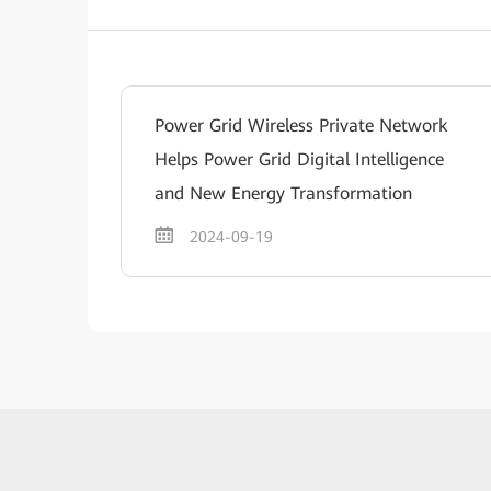
Power Grid Wireless Private Network
Helps Power Grid Digital Intelligence
and New Energy Transformation
2024-09-19