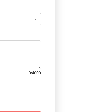
0
/4000