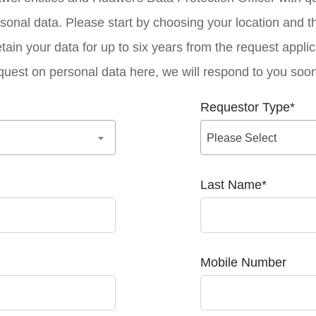
sonal data. Please start by choosing your location and t
tain your data for up to six years from the request applic
quest on personal data here, we will respond to you soon
Requestor Type
*
Please Select
Last Name
*
Mobile Number