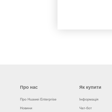
Про нас
Як купити
Про Huawei Enterprise
Інформація
Новини
Чат-бот