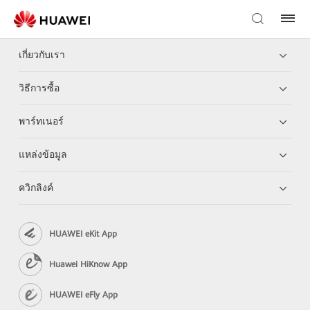
เกี่ยวกับเรา
วิธีการซื้อ
พาร์ทเนอร์
แหล่งข้อมูล
ควิกลิงค์
HUAWEI eKit App
Huawei HiKnow App
HUAWEI eFly App