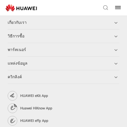
เกี่ยวกับเรา
วิธีการซื้อ
พาร์ทเนอร์
แหล่งข้อมูล
ควิกลิงค์
HUAWEI eKit App
Huawei HiKnow App
HUAWEI eFly App