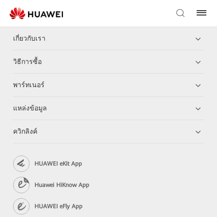
เกี่ยวกับเรา
วิธีการซื้อ
พาร์ทเนอร์
แหล่งข้อมูล
ควิกลิงค์
HUAWEI eKit App
Huawei HiKnow App
HUAWEI eFly App