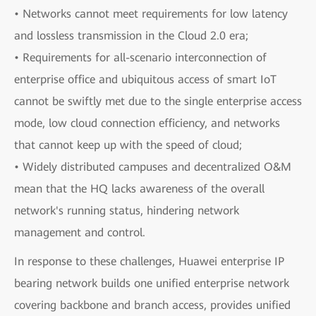
• Networks cannot meet requirements for low latency
and lossless transmission in the Cloud 2.0 era;
• Requirements for all-scenario interconnection of
enterprise office and ubiquitous access of smart IoT
cannot be swiftly met due to the single enterprise access
mode, low cloud connection efficiency, and networks
that cannot keep up with the speed of cloud;
• Widely distributed campuses and decentralized O&M
mean that the HQ lacks awareness of the overall
network's running status, hindering network
management and control.
In response to these challenges, Huawei enterprise IP
bearing network builds one unified enterprise network
covering backbone and branch access, provides unified