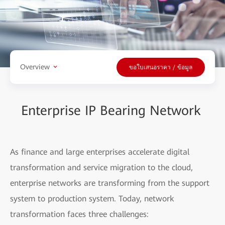
Overview
ขอใบเสนอราคา / ข้อมูล
Enterprise IP Bearing Network
As finance and large enterprises accelerate digital
transformation and service migration to the cloud,
enterprise networks are transforming from the support
system to production system. Today, network
transformation faces three challenges: