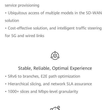
service provisioning
• Ubiquitous access of multiple models in the SD-WAN
solution
• Cost-effective solution, and intelligent traffic steering
for 5G and wired links
Stable, Reliable, Optimal Experience
• SRv6 to branches, E2E path optimization
• Hierarchical slicing, and network SLA assurance
• 1000+ slices and Mbps-level granularity