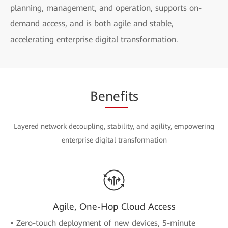
planning, management, and operation, supports on-
demand access, and is both agile and stable,
accelerating enterprise digital transformation.
Be
nefi
ts
Layered network decoupling, stability, and agility, empowering
enterprise digital transformation
Agile, One-Hop Cloud Access
• Zero-touch deployment of new devices, 5-minute