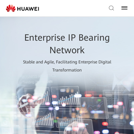
Enterprise IP Bearing
Network
Stable and Agile, Facilitating Enterprise Digital
Transformation