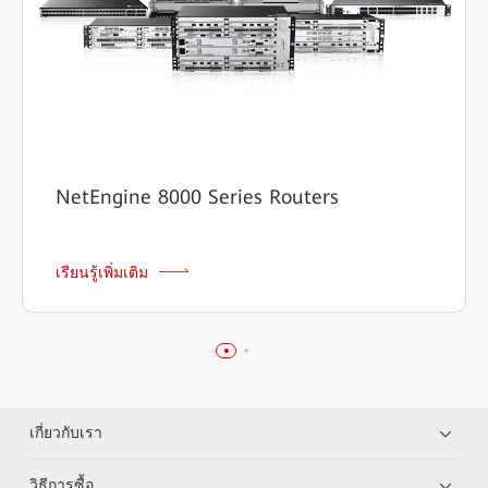
NetEngine 8000 Series Routers
เรียนรู้เพิ่มเติม
เกี่ยวกับเรา
วิธีการซื้อ