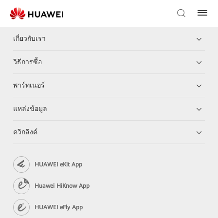
เกี่ยวกับเรา
วิธีการซื้อ
พาร์ทเนอร์
แหล่งข้อมูล
ควิกลิงค์
HUAWEI eKit App
Huawei HiKnow App
HUAWEI eFly App