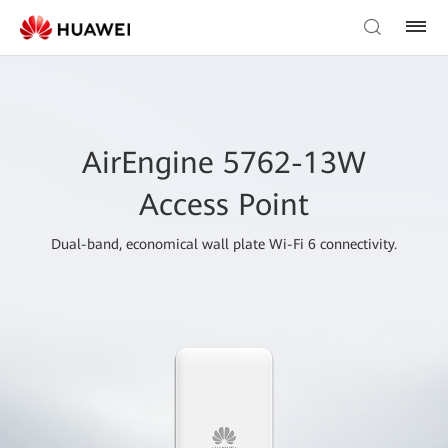
AirEngine 5762-13W
Access Point
Dual-band, economical wall plate Wi-Fi 6 connectivity.