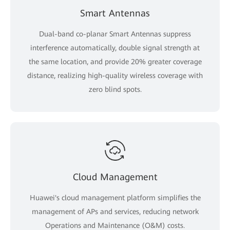
Smart Antennas
Dual-band co-planar Smart Antennas suppress
interference automatically, double signal strength at
the same location, and provide 20% greater coverage
distance, realizing high-quality wireless coverage with
zero blind spots.
Cloud Management
Huawei's cloud management platform simplifies the
management of APs and services, reducing network
Operations and Maintenance (O&M) costs.