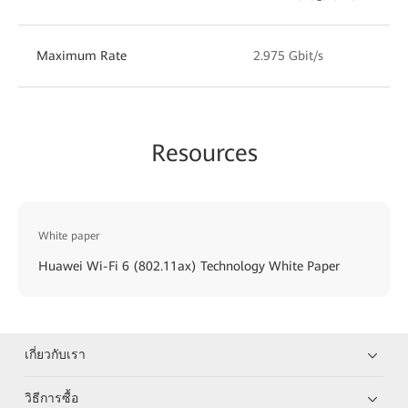
Maximum Rate
2.975 Gbit/s
Resources
White paper
Huawei Wi-Fi 6 (802.11ax) Technology White Paper
เกี่ยวกับเรา
วิธีการซื้อ