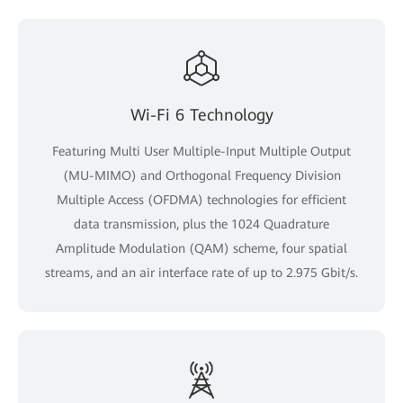
Wi-Fi 6 Technology
Featuring Multi User Multiple-Input Multiple Output
(MU-MIMO) and Orthogonal Frequency Division
Multiple Access (OFDMA) technologies for efficient
data transmission, plus the 1024 Quadrature
Amplitude Modulation (QAM) scheme, four spatial
streams, and an air interface rate of up to 2.975 Gbit/s.