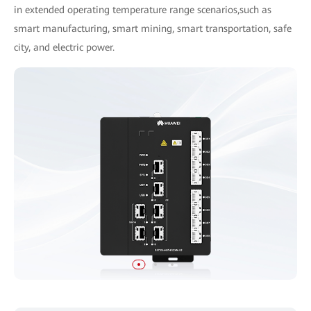
in extended operating temperature range scenarios,such as
smart manufacturing, smart mining, smart transportation, safe
city, and electric power.