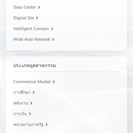
Data Center
Digital Site
Intelligent Campus
Wide Area Network
ประเภทอุตสาหกรรม
Commercial Market
การศึกษา
พลังงาน
การเงิน
หน่วยงานภาครัฐ