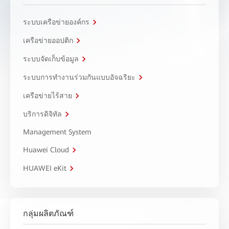
ระบบเครือข่ายองค์กร
เครือข่ายออปติก
ระบบจัดเก็บข้อมูล
ระบบการทำงานร่วมกันแบบอัจฉริยะ
เครือข่ายไร้สาย
บริการดิจิทัล
Management System
Huawei Cloud
HUAWEI eKit
กลุ่มผลิตภัณฑ์