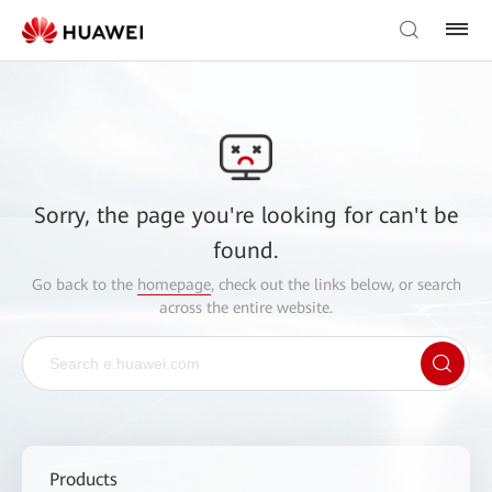
Sorry, the page you're looking for can't be
found.
Go back to the
homepage
, check out the links below, or search
across the entire website.
Products