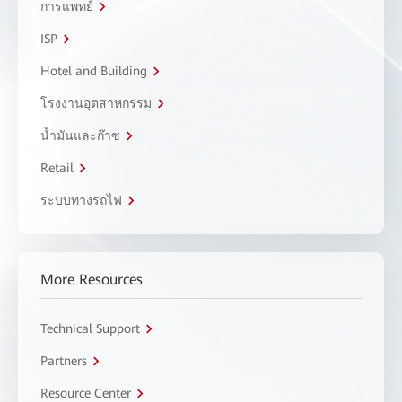
การแพทย์
ISP
Hotel and Building
โรงงานอุตสาหกรรม
น้ำมันและก๊าซ
Retail
ระบบทางรถไฟ
More Resources
Technical Support
Partners
Resource Center