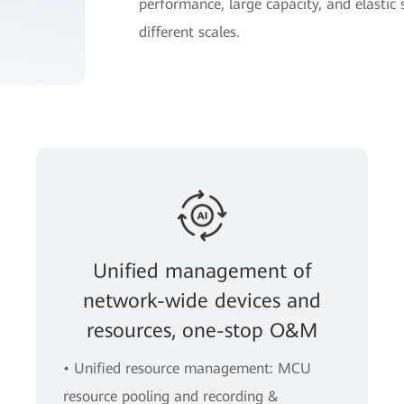
performance, large capacity, and elastic 
different scales.
Unified management of
network-wide devices and
resources, one-stop O&M
• Uniﬁed resource management: MCU
resource pooling and recording &