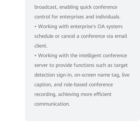
broadcast, enabling quick conference
control for enterprises and individuals.
• Working with enterprise's OA system:
schedule or cancel a conference via email
client.
• Working with the intelligent conference
server to provide functions such as target
detection sign-in, on-screen name tag, live
caption, and role-based conference
recording, achieving more efficient
communication.