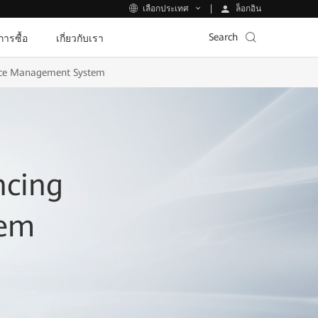
ล็อกอิน
เลือกประเทศ
Search
ีการซื้อ
เกี่ยวกับเรา
ice Management System
ncing
tem