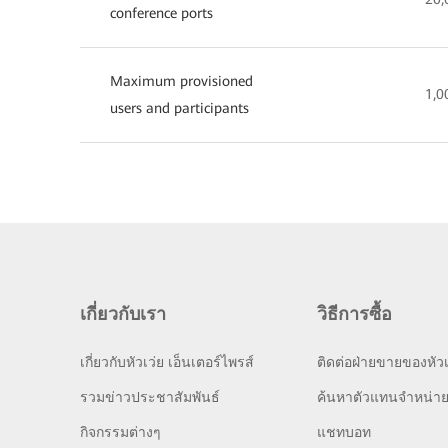
conference ports
Maximum provisioned
1,0
users and participants
เกี่ยวกับเรา
วิธีการซื้อ
เกี่ยวกับหัวเว่ย เอ็นเตอร์ไพรส์
ติดต่อฝ่ายขายของหัวเ
รวมข่าวประชาสัมพันธ์
ค้นหาตัวแทนจำหน่า
กิจกรรมต่างๆ
แชทบอท