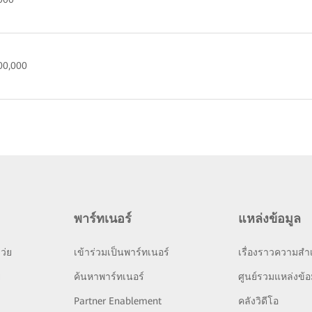
00,000
พาร์ทเนอร์
แหล่งข้อมูล
ว่ย
เข้าร่วมเป็นพาร์ทเนอร์
เรื่องราวความสำเ
ย
ค้นหาพาร์ทเนอร์
ศูนย์รวมแหล่งข้อ
Partner Enablement
คลังวิดีโอ