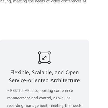
scaling, meeting the needs of video conferences at
Flexible, Scalable, and Open
Service-oriented Architecture
• RESTful APIs: supporting conference
management and control, as well as
recording management, meeting the needs