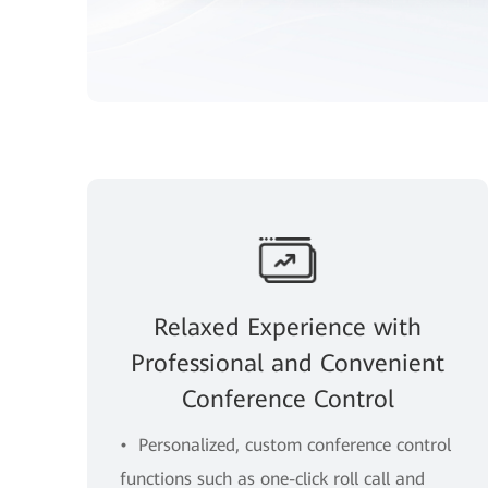
Relaxed Experience with
Professional and Convenient
Conference Control
• Personalized, custom conference control
functions such as one-click roll call and