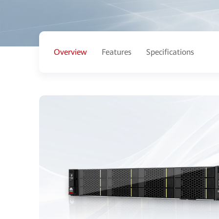
Overview
Features
Specifications