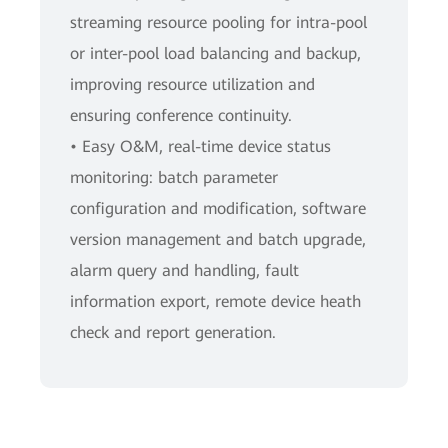
streaming resource pooling for intra-pool
or inter-pool load balancing and backup,
improving resource utilization and
ensuring conference continuity.
• Easy O&M, real-time device status
monitoring: batch parameter
configuration and modification, software
version management and batch upgrade,
alarm query and handling, fault
information export, remote device heath
check and report generation.