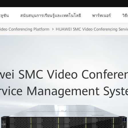
ลูชัน
สนับสนุนการเรียนรู้และเทคโนโลยี
พาร์ทเนอร์
วิธ
ideo Conferencing Platform
HUAWEI SMC Video Conferencing Serv
ei SMC Video Confere
rvice Management Sys