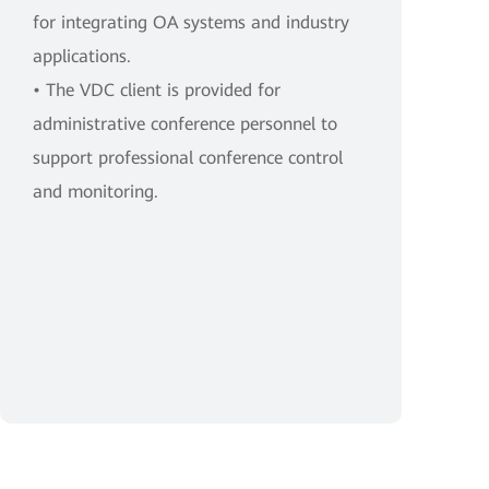
for integrating OA systems and industry
applications.
• The VDC client is provided for
administrative conference personnel to
support professional conference control
and monitoring.