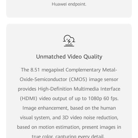
Huawei endpoint.
Unmatched Video Quality
The 8.51 megapixel Complementary Metal-
Oxide-Semiconductor (CMOS) image sensor
provides High-Definition Multimedia Interface
(HDMI) video output of up to 1080p 60 fps.
Image enhancement, based on the human
visual system, and 3D video noise reduction,
based on motion estimation, present images in
true color, capturing every detail.