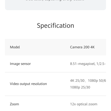
Specification
Model
Camera 200 4K
Image sensor
8.51-megapixel, 1/2.5-i
4K 25/30、1080p 50/60
Video output resolution
1080p 25/30
Zoom
12x optical zoom