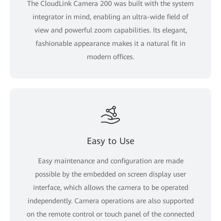
The CloudLink Camera 200 was built with the system
integrator in mind, enabling an ultra-wide field of
view and powerful zoom capabilities. Its elegant,
fashionable appearance makes it a natural fit in
modern offices.
Easy to Use
Easy maintenance and configuration are made
possible by the embedded on screen display user
interface, which allows the camera to be operated
independently. Camera operations are also supported
on the remote control or touch panel of the connected