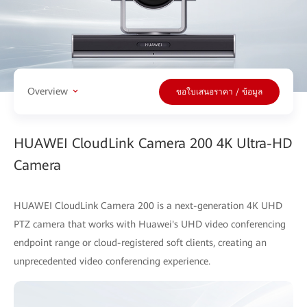
Overview
ขอใบเสนอราคา / ข้อมูล
HUAWEI CloudLink Camera 200 4K Ultra-HD
Camera
HUAWEI CloudLink Camera 200 is a next-generation 4K UHD
PTZ camera that works with Huawei's UHD video conferencing
endpoint range or cloud-registered soft clients, creating an
unprecedented video conferencing experience.