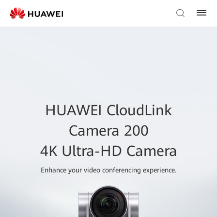
HUAWEI CloudLink
Camera 200
4K Ultra-HD Camera
Enhance your video conferencing experience.