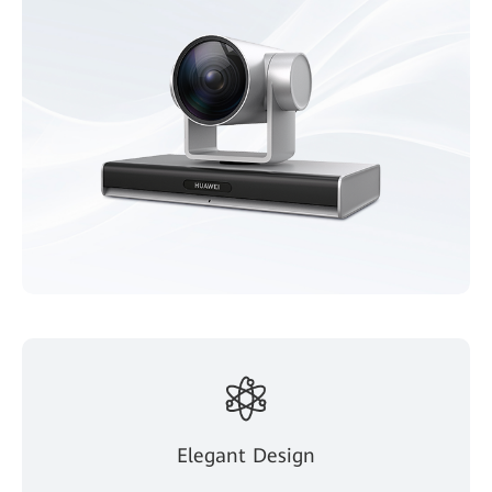
Elegant Design