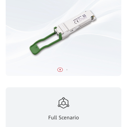
Full Scenario