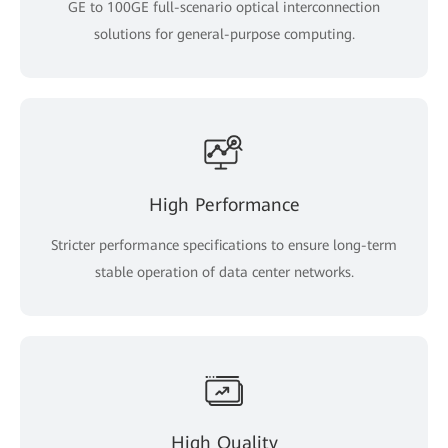
GE to 100GE full-scenario optical interconnection
solutions for general-purpose computing.
High Performance
Stricter performance specifications to ensure long-term
stable operation of data center networks.
High Quality