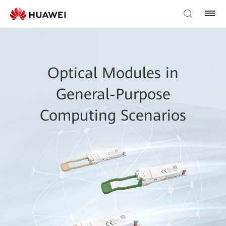
Optical Modules in
General-Purpose
Computing Scenarios