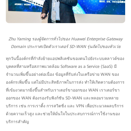
Zhu Yaming รองผู้จัดการทั่วไปของ Huawei Enterprise Gateway
Domain ประกาศเปิดตัวเราเตอร์ SD-WAN รุ่นถัดไปของหัวเว่ย
ทุกวันนี้องค์กรที่กำลังย้ายแอปพลิเคชันของตนไปยังระบบคลาวด์ของ
บุคคลที่สามหรือสภาพแวดล้อม Software as a Service (SaaS) มี
จำนวนเพิ่มขึ้นอย่างต่อเนื่อง ข้อมูลที่รับส่งในเครือข่าย WAN ของ
องค์กรเพิ่มขึ้น แต่ไม่มีประสิทธิภาพในการส่ง ทำให้เกิดความต้องการ
ที่เข้มงวดมากยิ่งขึ้นสำหรับเราเตอร์ขาออกของ WAN เราเตอร์ขา
ออกของ WAN ต้องรองรับฟังก์ชัน SD-WAN และหลอมรวมหลาย
บริการ เช่น การเราติ้ง การสวิตชิ่ง และ VPN เพื่อประมวลผลบริการ
ด้วยความเร็วสูง และช่วยให้มั่นใจในประสบการณ์การใช้งานของ
บริการสำคัญ