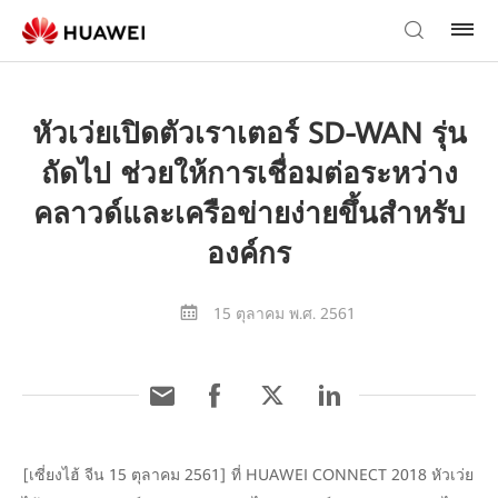
หัวเว่ยเปิดตัวเราเตอร์ SD-WAN รุ่น
ถัดไป ช่วยให้การเชื่อมต่อระหว่าง
คลาวด์และเครือข่ายง่ายขึ้นสำหรับ
องค์กร
15 ตุลาคม พ.ศ. 2561
[เซี่ยงไฮ้ จีน 15 ตุลาคม 2561] ที่ HUAWEI CONNECT 2018 หัวเว่ย