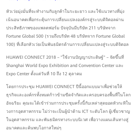
หัวเว่ยมุ่งมั่นที่จะทำงานกับลูกค้าในระยะยาว และใช้แนวทางที่มุ่ง
เน้นอนาคตเพื่อกระตุ้นการเปลี่ยนแปลงองค์กรสู่ระบบดิจิตอลผ่าน
ประสิทธิภาพของแพลตฟอร์ม ปัจจุบันมีบริษัท 211 บริษัทจาก
Fortune Global 500 (รวมถึงบริษัท 48 บริษัทจาก Fortune Global
100) ที่เลือกหัวเว่ยเป็นพันธมิตรด้านการเปลี่ยนแปลงสู่ระบบดิจิตอล
HUAWEI CONNECT 2018 – "ใช้งานปัญญาประดิษฐ์" – จัดขึ้นที่
Shanghai World Expo Exhibition and Convention Center และ
Expo Center ตั้งแต่วันที่ 10 ถึง 12 ตุลาคม
โดยการประชุม HUAWEI CONNECT ปีนี้ออกแบบมาเพื่อช่วยให้
ธุรกิจและองค์กรทั้งหมดก้าวข้ามขีดจำกัดและครอบครองพื้นที่ในโลก
อัจฉริยะ คุณจะได้เข้าร่วมการประชุมครั้งนี้กับเหล่าสุดยอดหัวกะทิใน
วงการอุตสาหกรรม ไม่ว่าจะเป็นผู้นำด้าน ICT ระดับโลก ผู้เชี่ยวชาญ
ในอุตสาหกรรม และพันธมิตรทางระบบนิเวศ เพื่อวางแผนเส้นทางสู่
อนาคตและค้นพบโอกาสใหม่ๆ