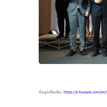
ข้อมูลเพิ่มเติม:
https://e.huawei.com/en/i