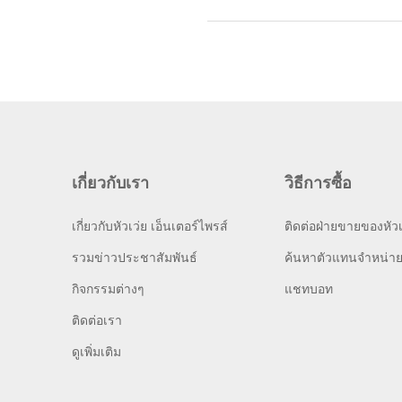
เกี่ยวกับเรา
วิธีการซื้อ
เกี่ยวกับหัวเว่ย เอ็นเตอร์ไพรส์
ติดต่อฝ่ายขายของหัวเ
รวมข่าวประชาสัมพันธ์
ค้นหาตัวแทนจำหน่า
กิจกรรมต่างๆ
แชทบอท
ติดต่อเรา
ดูเพิ่มเติม