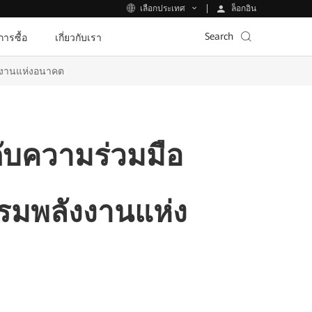
ล็อกอิน
เลือกประเทศ
Search
ีการซื้อ
เกี่ยวกับเรา
ังงานแห่งอนาคต
ับความร่วมมือ
รรมพลังงานแห่ง