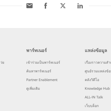
พาร์ทเนอร์
แหล่งข้อมูล
ว่ย
เข้าร่วมเป็นพาร์ทเนอร์
เรื่องราวความสำเ
ย
ค้นหาพาร์ทเนอร์
ศูนย์รวมแหล่งข้อ
Partner Enablement
คลังวิดีโอ
ดูเพิ่มเติม
Knowledge Hub
ALL-IN Talk
เว็บบล็อก