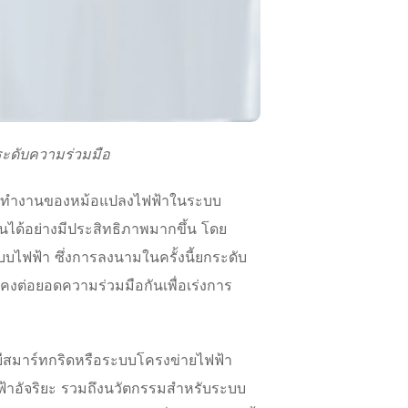
ระดับความร่วมมือ
ามการทำงานของหม้อแปลงไฟฟ้าในระบบ
ได้อย่างมีประสิทธิภาพมากขึ้น โดย
บไฟฟ้า ซึ่งการลงนามในครั้งนี้ยกระดับ
คงต่อยอดความร่วมมือกันเพื่อเร่งการ
ลยีสมาร์ทกริดหรือระบบโครงข่ายไฟฟ้า
ฟ้าอัจริยะ รวมถึงนวัตกรรมสำหรับระบบ