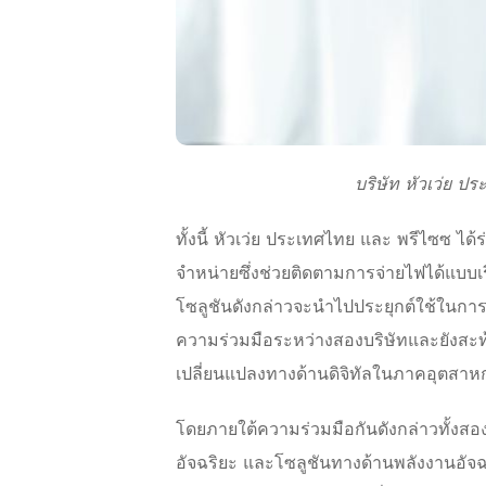
บริษัท หัวเว่ย 
ทั้งนี้ หัวเว่ย ประเทศไทย และ พรีไซซ
จำหน่ายซึ่งช่วยติดตามการจ่ายไฟได้แบบ
โซลูชันดังกล่าวจะนำไปประยุกต์ใช้ในกา
ความร่วมมือระหว่างสองบริษัทและยังสะท้
เปลี่ยนแปลงทางด้านดิจิทัลในภาคอุตส
โดยภายใต้ความร่วมมือกันดังกล่าวทั้งสอ
อัจฉริยะ และโซลูชันทางด้านพลังงานอัจ