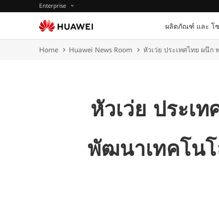
Enterprise
ผลิตภัณฑ์ และ โซ
Home
Huawei News Room
หัวเว่ย ประเทศไทย ผนึก
หัวเว่ย ประเ
พัฒนาเทคโนโลย