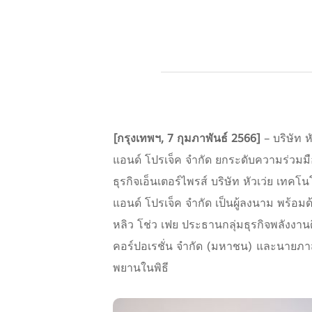
[กรุงเทพฯ, 7 กุมภาพันธ์ 2566]
– บริษัท 
แอนด์ โปรเจ็ค จำกัด ยกระดับความร่วมมื
ธุรกิจเอ็นเตอร์ไพรส์ บริษัท หัวเว่ย เท
แอนด์ โปรเจ็ค จำกัด เป็นผู้ลงนาม พร้อมด
หลิว โช่ว เฟย ประธานกลุ่มธุรกิจพลังงานดิ
คอร์ปอเรชั่น จำกัด (มหาชน) และนายภาสกร
พยานในพิธี