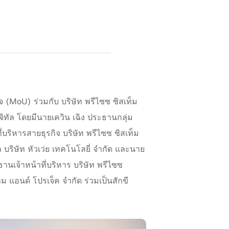
 (MoU) ร่วมกับ บริษัท พรีไซซ ซิสเท็ม
ทัล โดยมีนายเควิน เฉิง ประธานกลุ่ม
่บริหารสายธุรกิจ บริษัท พรีไซซ ซิสเท็ม
ล บริษัท หัวเว่ย เทคโนโลยี่ จำกัด และนาย
ธานเจ้าหน้าที่บริหาร บริษัท พรีไซซ
ม แอนด์ โปรเจ็ค จำกัด ร่วมเป็นสักขี