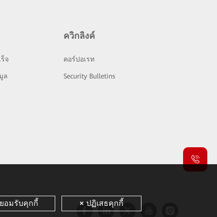
ควิกลิงค์
ร็จ
คอร์ปอเรท
มูล
Security Bulletins