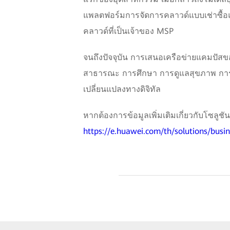
แพลตฟอร์มการจัดการคลาวด์แบบเช่าซื้อแ
คลาวด์ที่เป็นเจ้าของ MSP
จนถึงปัจจุบัน การเสนอเครือข่ายแคมปัสข
สาธารณะ การศึกษา การดูแลสุขภาพ การผลิ
เปลี่ยนแปลงทางดิจิทัล
หากต้องการข้อมูลเพิ่มเติมเกี่ยวกับโซลู
https://e.huawei.com/th/solutions/bus