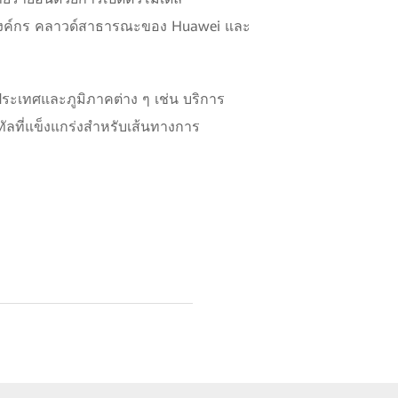
ยในองค์กร คลาวด์สาธารณะของ Huawei และ
ระเทศและภูมิภาคต่าง ๆ เช่น บริการ
ัลที่แข็งแกร่งสำหรับเส้นทางการ