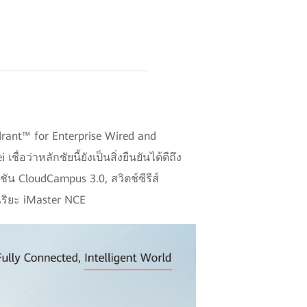
rant™ for Enterprise Wired and
ื่อว่าหลักชัยนี้ยังเป็นสิ่งยืนยันได้ดีถึง
 CloudCampus 3.0, สวิตช์ซีรีส์
ฉริยะ iMaster NCE