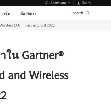
ล็อกอิน
เลือกประเทศ
Search
ีการซื้อ
เกี่ยวกับเรา
ireless LAN Infrastructure ปี 2022
้นำใน Gartner®
d and Wireless
22