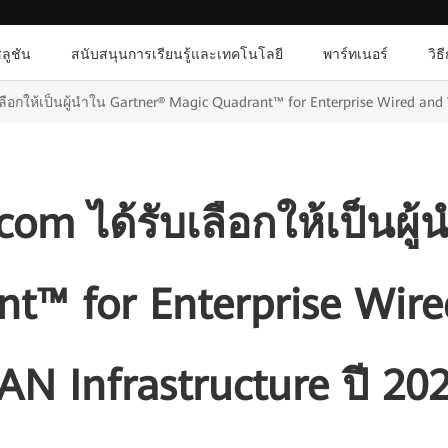
ลูชัน
สนับสนุนการเรียนรู้และเทคโนโลยี
พาร์ทเนอร์
วิธ
ือกให้เป็นผู้นำใน Gartner® Magic Quadrant™ for Enterprise Wired and W
m ได้รับเลือกให้เป็นผู
t™ for Enterprise Wire
AN Infrastructure ปี 20