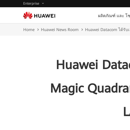
Enterprise
ผลิตภัณฑ์ และ โซ
Home
Huawei News Room
Huawei Datacom ได้รับเล
Huawei Dataco
Magic Quadran
L