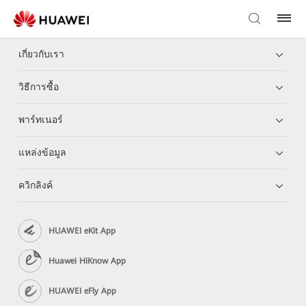
เกี่ยวกับเรา
วิธีการซื้อ
พาร์ทเนอร์
แหล่งข้อมูล
ควิกลิงค์
HUAWEI eKit App
Huawei HiKnow App
HUAWEI eFly App