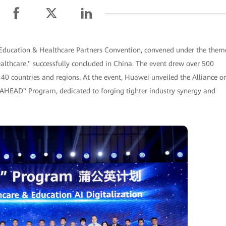
 Education & Healthcare Partners Convention, convened under the them
althcare," successfully concluded in China. The event drew over 500
40 countries and regions. At the event, Huawei unveiled the Alliance o
AHEAD" Program, dedicated to forging tighter industry synergy and