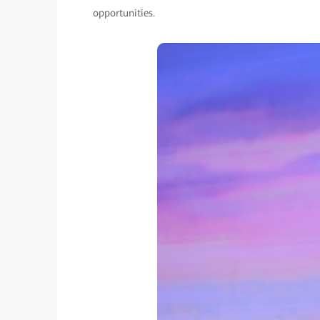
opportunities.