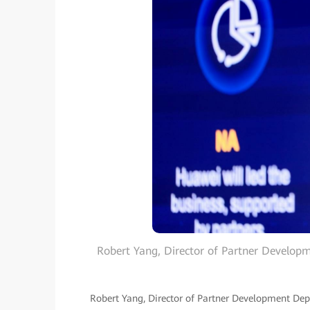
Robert Yang, Director of Partner Developm
Robert Yang, Director of Partner Development Dept