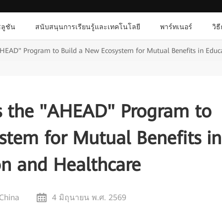
ลูชัน
สนับสนุนการเรียนรู้และเทคโนโลยี
พาร์ทเนอร์
วิธ
HEAD" Program to Build a New Ecosystem for Mutual Benefits in Educ
 the "AHEAD" Program to
stem for Mutual Benefits in
on and Healthcare
China
4 มิถุนายน พ.ศ. 2569