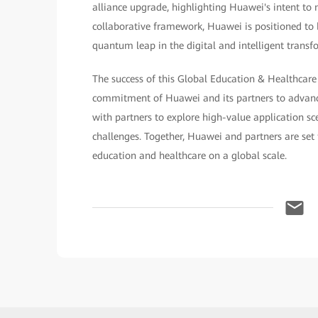
alliance upgrade, highlighting Huawei's intent to m
collaborative framework, Huawei is positioned to b
quantum leap in the digital and intelligent transf
The success of this Global Education & Healthcare
commitment of Huawei and its partners to advanci
with partners to explore high-value application sc
challenges. Together, Huawei and partners are set 
education and healthcare on a global scale.