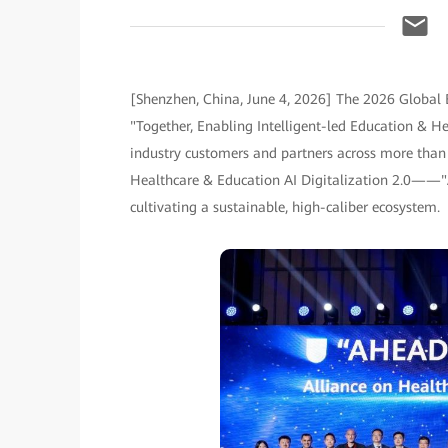
[Shenzhen, China, June 4, 2026] The 2026 Global
"Together, Enabling Intelligent-led Education & He
industry customers and partners across more than 
Healthcare & Education AI Digitalization 2.0——"
cultivating a sustainable, high-caliber ecosystem.