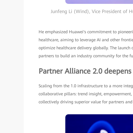
Junfeng Li (Wind), Vice President of H
He emphasized Huawei's commitment to pioneering
healthcare, aiming to leverage AI and other fronti
optimize healthcare delivery globally. The launch
partners to build an industry community for the fu
Partner Alliance 2.0 deepens
Scaling from the 1.0 infrastructure to a more integ
collaborative pillars: trend insight, empowerment,
collectively driving superior value for partners an