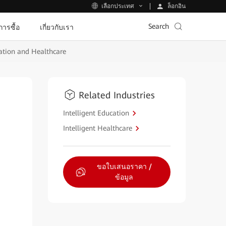
ล็อกอิน
เลือกประเทศ
Search
ีการซื้อ
เกี่ยวกับเรา
ation and Healthcare
Related Industries
Intelligent Education
Intelligent Healthcare
ขอใบเสนอราคา /
ข้อมูล