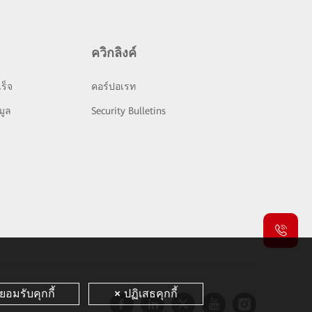
ควิกลิงค์
ร็จ
คอร์ปอเรท
มูล
Security Bulletins