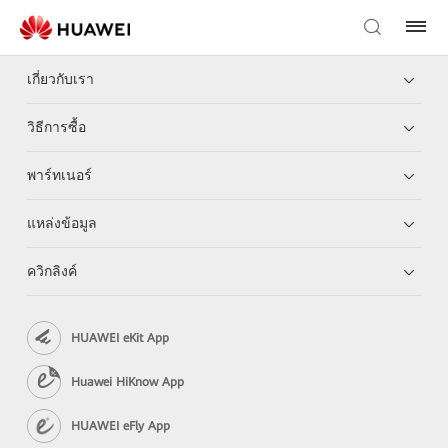
เกี่ยวกับเรา
วิธีการซื้อ
พาร์ทเนอร์
แหล่งข้อมูล
ควิกลิงค์
HUAWEI eKit App
Huawei HiKnow App
HUAWEI eFly App