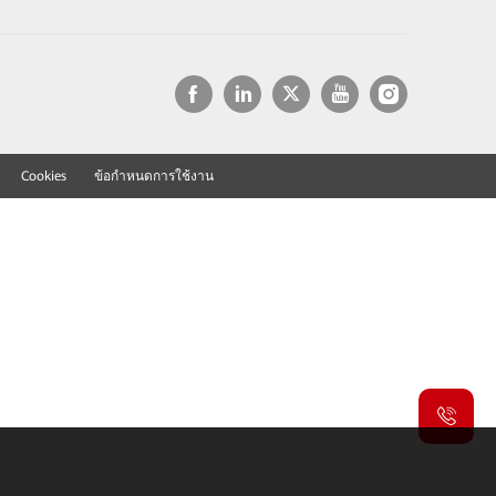
Cookies
ข้อกำหนดการใช้งาน