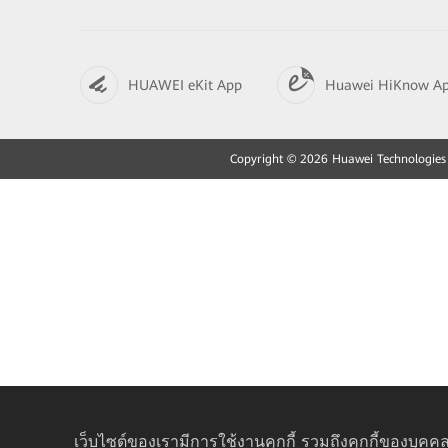
HUAWEI eKit App
Huawei HiKnow A
Copyright © 2026 Huawei Technologies Co
เว็บไซต์ของเรามีการใช้งานคุกกี้ รวมถึงคุกกี้ของบุคคล