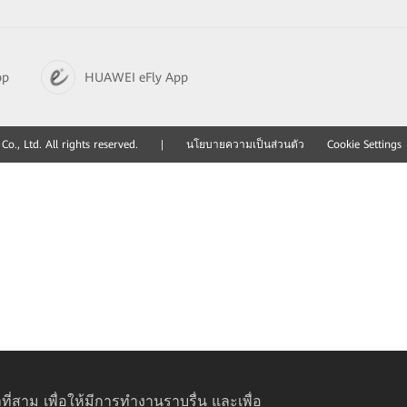
pp
HUAWEI eFly App
., Ltd. All rights reserved.
|
นโยบายความเป็นส่วนตัว
Cookie Settings
ที่สาม เพื่อให้มีการทำงานราบรื่น และเพื่อ