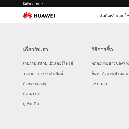
Enterprise
ผลิตภัณฑ์ และ โซ
เกี่ยวกับเรา
วิธีการซื้อ
เกี่ยวกับหัวเว่ย เอ็นเตอร์ไพรส์
ติดต่อฝ่ายขายของหัวเ
รวมข่าวประชาสัมพันธ์
ค้นหาตัวแทนจำหน่า
กิจกรรมต่างๆ
แชทบอท
ติดต่อเรา
ดูเพิ่มเติม