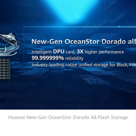
Huawei New-Gen OceanStor Dorado All-Flash Storage