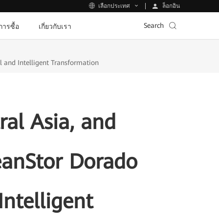
ล็อกอิน
เลือกประเทศ
Search
ีการซื้อ
เกี่ยวกับเรา
l and Intelligent Transformation
ral Asia, and
eanStor Dorado
Intelligent