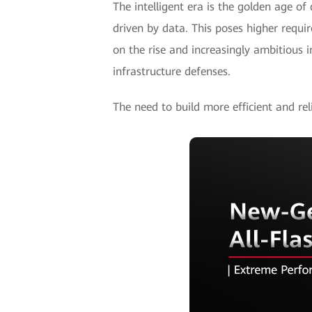
The intelligent era is the golden age of
driven by data. This poses higher requi
on the rise and increasingly ambitious 
infrastructure defenses.
The need to build more efficient and re