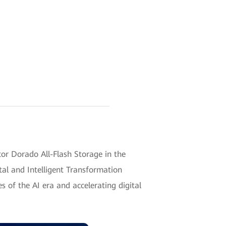
 Dorado All-Flash Storage in the
al and Intelligent Transformation
s of the AI era and accelerating digital