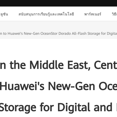
ลูชัน
สนับสนุนการเรียนรู้และเทคโนโลยี
พาร์ทเนอร์
วิธ
Turn to Huawei's New-Gen OceanStor Dorado All-Flash Storage for Digita
in the Middle East, Cent
o Huawei's New-Gen Oc
Storage for Digital and 